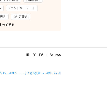
S
#エントリーシート
文房具
#内定辞退
すべて見る
イバシーポリシー
よくある質問
お問い合わせ