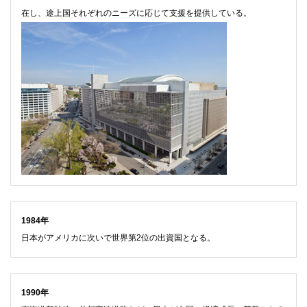
在し、途上国それぞれのニーズに応じて支援を提供している。
1984年
日本がアメリカに次いで世界第2位の出資国となる。
1990年