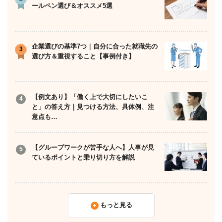
ールペン選び＆オススメ5選
企業選びの基準7つ｜自分に合った就職先の
選び方＆重視すること【事例付き】
【例文あり】「働く上で大切にしたいこ
と」の答え方｜見つける方法、具体例、注
意点も…
【グループワークが苦手な人へ】人事が見
ているポイントと乗り切り方を解説
もっと見る