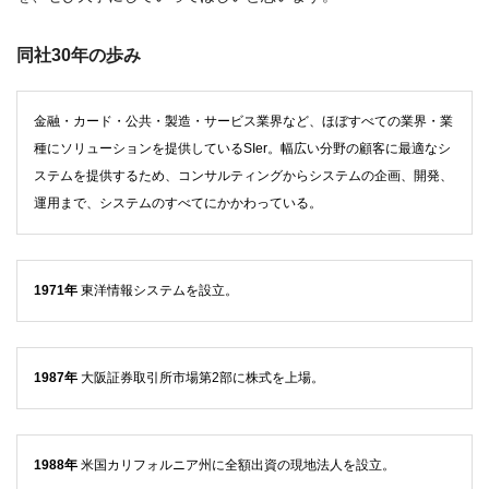
同社30年の歩み
金融・カード・公共・製造・サービス業界など、ほぼすべての業界・業
種にソリューションを提供しているSIer。幅広い分野の顧客に最適なシ
ステムを提供するため、コンサルティングからシステムの企画、開発、
運用まで、システムのすべてにかかわっている。
1971年
東洋情報システムを設立。
1987年
大阪証券取引所市場第2部に株式を上場。
1988年
米国カリフォルニア州に全額出資の現地法人を設立。