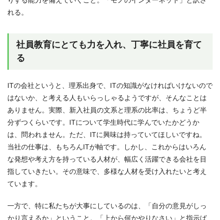
れる。
社員教育にとても力を入れ、丁寧に社員を育て
る
ITの会社というと、理系出身で、ITの知識がなければいけないので
はないか、と考える人もいらっしゃるようですが、そんなことは
ありません。実際、新入社員の文系と理系の比率は、ちょうど半
分ずつくらいです。ITについて学生時代に学んでいたかどうか
は、問われません。ただ、ITに興味は持っていてほしいですね。
当社の仕事は、もちろんITが軸です。しかし、これからはいろん
な発想や考え方を持っている人材が、幅広く活躍できる会社を目
指していきたい。その意味で、多様な人材を受け入れたいと考え
ています。
一方で、特に私たちが大事にしているのは、「自分の意見がしっ
かり言えるか」ということ。「上から何かやりなさい」と指示ば