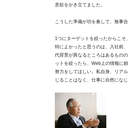
意欲をかき立てました。
こうした準備が功を奏して、無事合
1つにターゲットを絞ったからこそ
特によかったと思うのは、入社前、
代背景が異なるところはあるものの
ットを絞ったら、Web上の情報に
努力をしてほしい。私自身、リアル
じることはなく、仕事に自然になじ