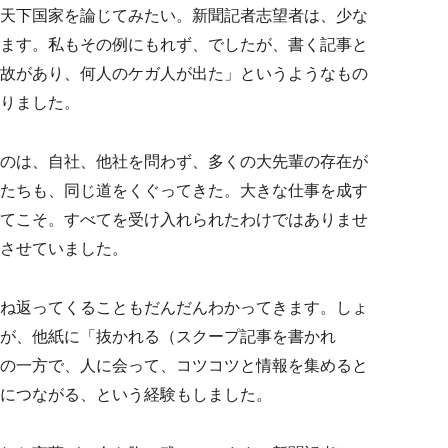
天下国家を論じてみたい。新聞記者志望者は、少な
ます。私もその例にもれず、でしたが、書く記事と
故があり、何人のケガ人が出た」というようなもの
りました。
のは、自社、他社を問わず、多くの大先輩の存在が
たちも、同じ道をくぐってきた。大きな仕事を成す
てこそ。すべてを受け入れられたわけではありませ
させていました。
ね返ってくることもだんだんわかってきます。しょ
が、他紙に「抜かれる（スクープ記事を書かれ
の一方で、人に会って、コツコツと情報を集めると
につながる、という経験もしました。