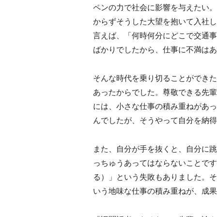
ペンの力で社会に影響を与えたい。
からずそうした大望を抱いて入社し
言えば、「何時何分にどこで交通事
ばかりでしたから、仕事に不満はあ
そんな時代を乗り切ることができた
あったからでした。尊敬できる先輩
には、小さな仕事の積み重ねがあっ
んでしたが、そうやって自分を納得
また、自分が手を抜くと、自分に跳
っちゅうあってはならないことです
る）」という失敗もありました。そ
いう地味な仕事の積み重ねが、成果