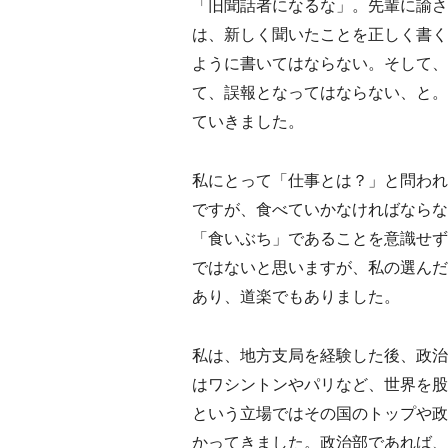
「旧聞話者になるな」。先輩に諭さ
は、新しく聞いたことを正しく書く
ように書いてはならない。そして、
て、誤報となってはならない、と。
ていきました。
私にとって「仕事とは？」と問われ
ですが、食べていかなければならな
「食いぶち」であることを意識せず
ではないと思いますが、私の選んだ
あり、道楽でもありました。
私は、地方支局を経験した後、政治
はワシントンやパリなど、世界を股
という立場ではその国のトップや政
かってきました。政治部であれば、