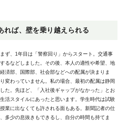
あれば、壁を乗り越えられる
まず、1年目は「警察回り」からスタート。交通事
するなどしました。その後、本人の適性や希望、地
経済部、国際部、社会部などへの配属が決まりま
り変わっていません。私の場合、最初の配属は静岡
した。先ほど、「入社後ギャップがなかった」とお
生活スタイルにあったと思います。学生時代は試験
授業に出なくても許される面もある。新聞記者の仕
、多少の息抜きもできるし、自分の時間も持てま