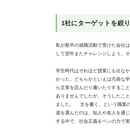
1社にターゲットを絞
私が新卒の就職活動で受けた会社は
して翌年またチャレンジしよう。そ
学生時代はそれほど授業にも出なか
かった。どちらかといえば凡俗な学
ら文章を読んだり書いたりすること
ありませんでしたが、そうしたこと
ました。 文を書く、という職業
道を選んだのは、知人や友人を通じ
する中で、社会正義をペンの力で実