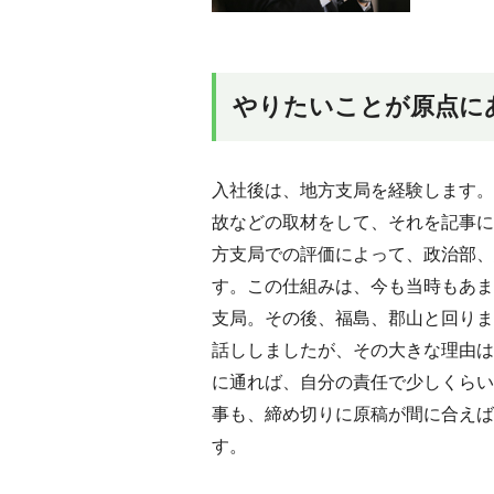
やりたいことが原点に
入社後は、地方支局を経験します。
故などの取材をして、それを記事に
方支局での評価によって、政治部、
す。この仕組みは、今も当時もあま
支局。その後、福島、郡山と回りま
話ししましたが、その大きな理由は
に通れば、自分の責任で少しくらい
事も、締め切りに原稿が間に合えば
す。