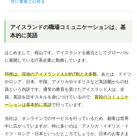
常に重要と心得る
アイスランドの職場コミュニケーションは、基
本的に英語
はじめまして。桜山です。アイスランドを拠点としてグローバル
に展開しているIT系企業に勤務しています。
同僚は、現地のアイスランド人が約7割と大多数
。あとは、ドイツ
やロシア、日本、中国、アメリカやイギリスなど英語圏からの社
員という内訳です。通常の教育を受けたアイスランド人は、全
員、英語を話すスキルを身につけているので、
普段のコミュニケ
ーションは基本的に英語
で行っています。
当社は、オンラインでのサービスを行っているため、顧客は世界
中に広がっていますが、特に多いのは、アメリカ・イギリス・ド
イツ・ロシア・日本といったところでしょうか。日本のお客さま