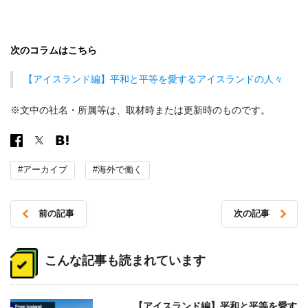
次のコラムはこちら
【アイスランド編】平和と平等を愛するアイスランドの人々
※文中の社名・所属等は、取材時または更新時のものです。
#アーカイブ
#海外で働く
前の記事
次の記事
投
稿
こんな記事も読まれています
ナ
ビ
【アイスランド編】平和と平等を愛す