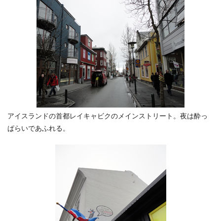
アイスランドの首都レイキャビクのメインストリート。夜は酔っ
ぱらいであふれる。