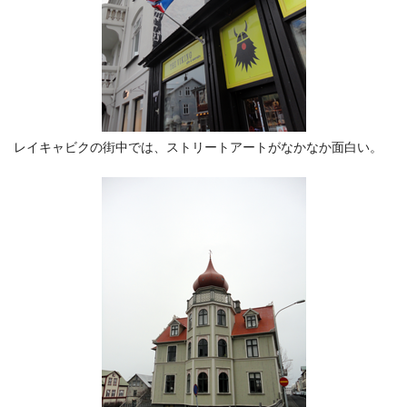
レイキャビクの街中では、ストリートアートがなかなか面白い。