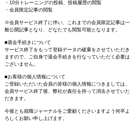
・10分トレーニングの投稿、投稿履歴の閲覧
・会員限定記事の閲覧
※会員サービス終了に伴い、これまでの会員限定記事は一
般公開記事となり、どなたでも閲覧可能となります。
■退会手続きについて
サービス終了をもって登録データの破棄をさせていただき
ますので、ご自身で退会手続きを行なっていただく必要は
ございません。
■お客様の個人情報について
ご登録いただいた会員の皆様の個人情報につきましては、
会員サービス終了後、弊社が責任を持って消去させていた
だきます。
今後とも就職ジャーナルをご愛顧くださいますよう何卒よ
ろしくお願い申し上げます。