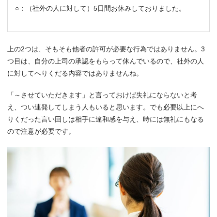
○：（社外の人に対して）5日間お休みしておりました。
上の2つは、そもそも他者の許可が必要な行為ではありません。3
つ目は、自分の上司の承認をもらって休んでいるので、社外の人
に対してへりくだる内容ではありませんね。
「～させていただきます」と言っておけば失礼にならないと考
え、つい連発してしまう人もいると思います。でも必要以上にへ
りくだった言い回しは相手に違和感を与え、時には無礼にもなる
ので注意が必要です。