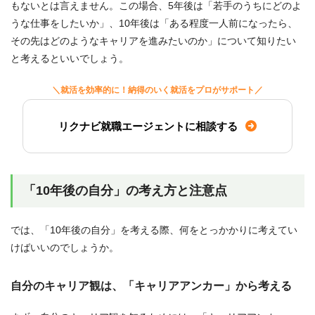
もないとは言えません。この場合、5年後は「若手のうちにどのよ
うな仕事をしたいか」、10年後は「ある程度一人前になったら、
その先はどのようなキャリアを進みたいのか」について知りたい
と考えるといいでしょう。
＼就活を効率的に！納得のいく就活をプロがサポート／
リクナビ就職エージェントに相談する
「10年後の自分」の考え方と注意点
では、「10年後の自分」を考える際、何をとっかかりに考えてい
けばいいのでしょうか。
自分のキャリア観は、「キャリアアンカー」から考える