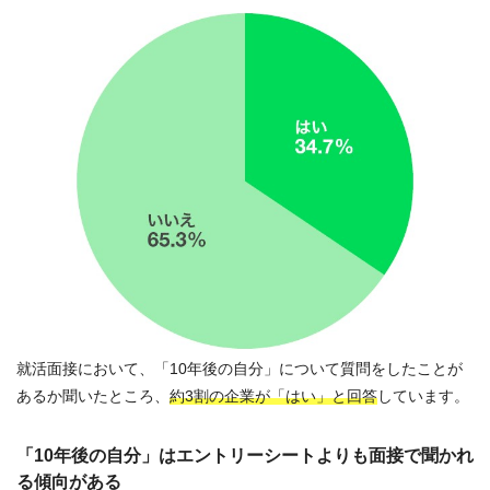
就活面接において、「10年後の自分」について質問をしたことが
あるか聞いたところ、
約3割の企業が「はい」と回答
しています。
「10年後の自分」はエントリーシートよりも面接で聞かれ
る傾向がある