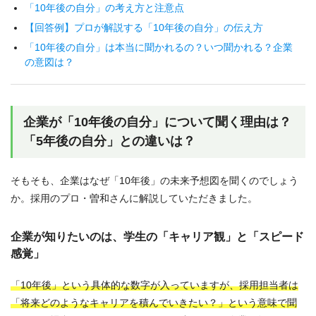
「10年後の自分」の考え方と注意点
【回答例】プロが解説する「10年後の自分」の伝え方
「10年後の自分」は本当に聞かれるの？いつ聞かれる？企業
の意図は？
企業が「10年後の自分」について聞く理由は？
「5年後の自分」との違いは？
そもそも、企業はなぜ「10年後」の未来予想図を聞くのでしょう
か。採用のプロ・曽和さんに解説していただきました。
企業が知りたいのは、学生の「キャリア観」と「スピード
感覚」
「10年後」という具体的な数字が入っていますが、採用担当者は
「将来どのようなキャリアを積んでいきたい？」という意味で聞