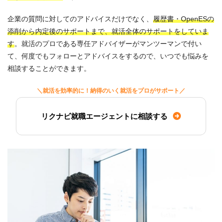
企業の質問に対してのアドバイスだけでなく、
履歴書・OpenESの
添削から内定後のサポートまで、就活全体のサポートをしていま
す
。就活のプロである専任アドバイザーがマンツーマンで付い
て、何度でもフォローとアドバイスをするので、いつでも悩みを
相談することができます。
＼就活を効率的に！納得のいく就活をプロがサポート／
リクナビ就職エージェントに相談する