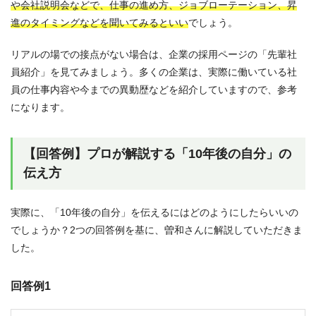
や会社説明会などで、仕事の進め方、ジョブローテーション、昇
進のタイミングなどを聞いてみるといい
でしょう。
リアルの場での接点がない場合は、企業の採用ページの「先輩社
員紹介」を見てみましょう。多くの企業は、実際に働いている社
員の仕事内容や今までの異動歴などを紹介していますので、参考
になります。
【回答例】プロが解説する「10年後の自分」の
伝え方
実際に、「10年後の自分」を伝えるにはどのようにしたらいいの
でしょうか？2つの回答例を基に、曽和さんに解説していただきま
した。
回答例1