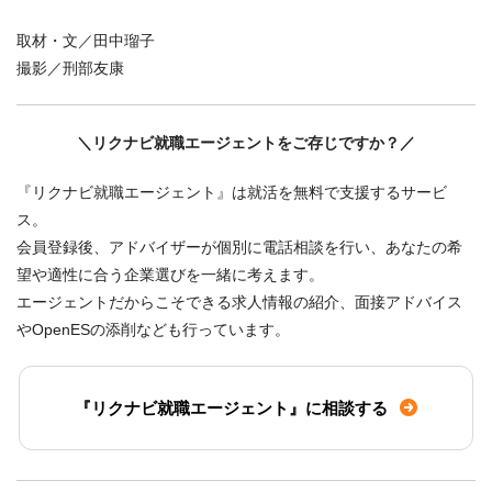
取材・文／田中瑠子
撮影／刑部友康
＼リクナビ就職エージェントをご存じですか？／
『リクナビ就職エージェント』は就活を無料で支援するサービ
ス。
会員登録後、アドバイザーが個別に電話相談を行い、あなたの希
望や適性に合う企業選びを一緒に考えます。
エージェントだからこそできる求人情報の紹介、面接アドバイス
やOpenESの添削なども行っています。
『リクナビ就職エージェント』に相談する