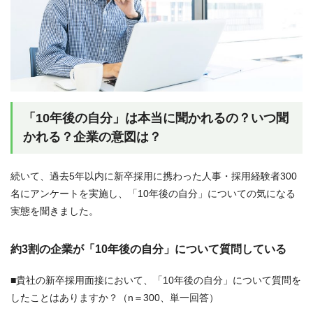
「10年後の自分」は本当に聞かれるの？いつ聞
かれる？企業の意図は？
続いて、過去5年以内に新卒採用に携わった人事・採用経験者300
名にアンケートを実施し、「10年後の自分」についての気になる
実態を聞きました。
約3割の企業が「10年後の自分」について質問している
■貴社の新卒採用面接において、「10年後の自分」について質問を
したことはありますか？（n＝300、単一回答）