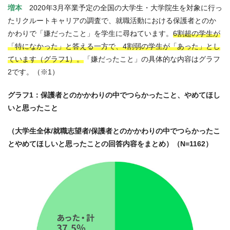
増本
2020年3月卒業予定の全国の大学生・大学院生を対象に行っ
たリクルートキャリアの調査で、就職活動における保護者とのか
かわりで「嫌だったこと」を学生に尋ねています。
6割超の学生が
「特になかった」と答える一方で、4割弱の学生が「あった」とし
ています（グラフ1）。
「嫌だったこと」の具体的な内容はグラフ
2です。（※1）
グラフ1：保護者とのかかわりの中でつらかったこと、やめてほし
いと思ったこと
（大学生全体/就職志望者/保護者とのかかわりの中でつらかったこ
とやめてほしいと思ったことの回答内容をまとめ）（N=1162）