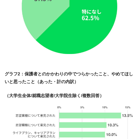
グラフ2：保護者とのかかわりの中でつらかったこと、やめてほし
いと思ったこと（あった・計の内訳）
（大学生全体/就職志望者/大学院生除く/複数回答）