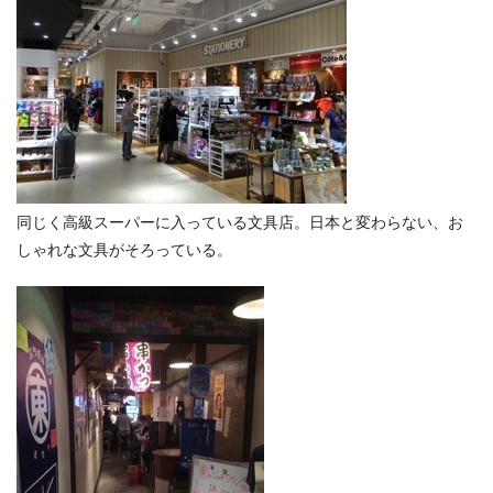
同じく高級スーパーに入っている文具店。日本と変わらない、お
しゃれな文具がそろっている。