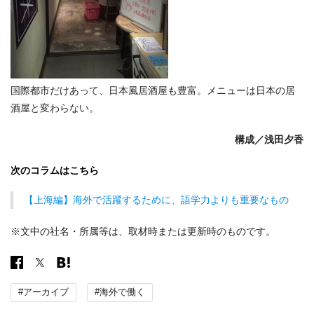
国際都市だけあって、日本風居酒屋も豊富。メニューは日本の居
酒屋と変わらない。
構成／
浅田夕香
次のコラムはこちら
【上海編】海外で活躍するために、語学力よりも重要なもの
※文中の社名・所属等は、取材時または更新時のものです。
#アーカイブ
#海外で働く