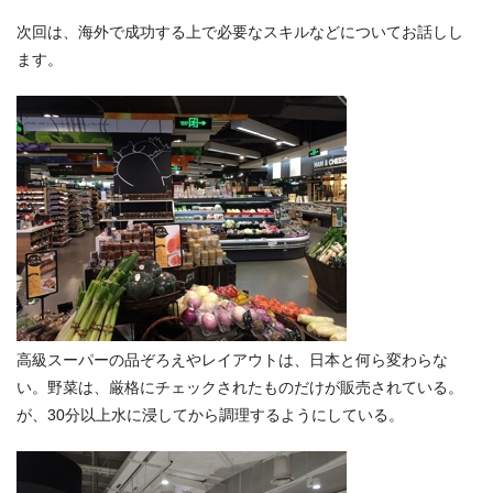
次回は、海外で成功する上で必要なスキルなどについてお話しし
ます。
高級スーパーの品ぞろえやレイアウトは、日本と何ら変わらな
い。野菜は、厳格にチェックされたものだけが販売されている。
が、30分以上水に浸してから調理するようにしている。