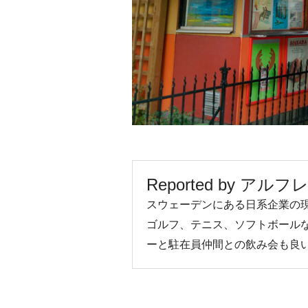
Reported by アル
スウェーデンにある日系企業の
ゴルフ、テニス、ソフトボール
ーと駐在員仲間との飲み会も良