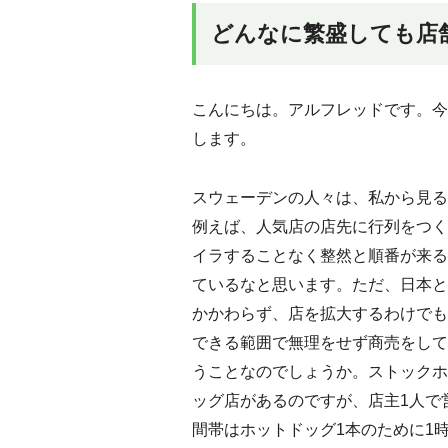
どんなに繁盛しても店
こんにちは。アルフレッドです。今
します。
スウェーデンの人々は、私から見る
例えば、人気店の店先に行列をつく
イラすることなく整然と順番が来る
ているなと思います。ただ、日本と
かかわらず、店を拡大するわけでも
できる範囲で無理をせず商売をして
うことなのでしょうか。ストックホ
ッグ店があるのですが、店主1人で
間帯はホットドッグ1本のために1