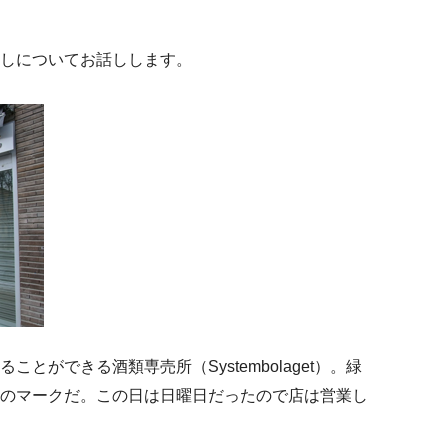
しについてお話しします。
とができる酒類専売所（Systembolaget）。緑
のマークだ。この日は日曜日だったので店は営業し