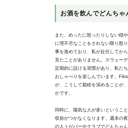
お酒を飲んでどんちゃ
また、めったに怒ったりしない穏や
に理不尽なことをされない限り怒り
事を進めており、私が赴任してから
見たことがありません。スウェーデ
定期的に設ける習慣があり、私たち
おしゃべりを楽しんでいます。Fi
が、こうして親睦を深めることが、
かです。
同時に、陽気な人が多いということ
収拾がつかなくなります。週末の夜
の人々がバーやクラブでどんちゃん