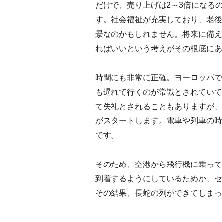
だけで、売り上げは2～3倍になる
す。社会福祉が充実しており、老後
景なのかもしれません。将来に備え
ればいいという考えがその根底にあ
時間にも非常に正確。ヨーロッパで
も遅れて行くのが常識とされていて
て失礼とされることもありますが、
がスタートします。電車や列車の時
です。
そのため、空港から飛行機に乗って
到着するようにしているためか、セ
その結果、長蛇の列ができてしまっ