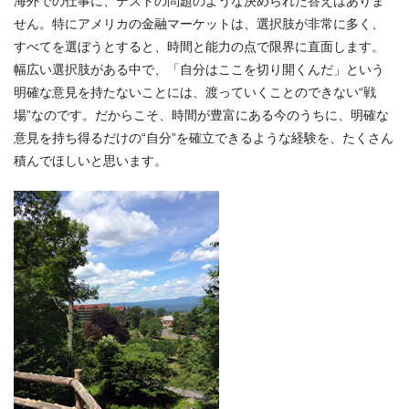
海外での仕事に、テストの問題のような決められた答えはありま
せん。特にアメリカの金融マーケットは、選択肢が非常に多く、
すべてを選ぼうとすると、時間と能力の点で限界に直面します。
幅広い選択肢がある中で、「自分はここを切り開くんだ」という
明確な意見を持たないことには、渡っていくことのできない“戦
場”なのです。だからこそ、時間が豊富にある今のうちに、明確な
意見を持ち得るだけの“自分”を確立できるような経験を、たくさん
積んでほしいと思います。