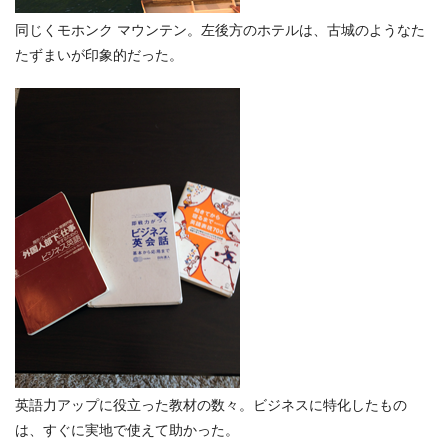
同じくモホンク マウンテン。左後方のホテルは、古城のようなた
たずまいが印象的だった。
英語力アップに役立った教材の数々。ビジネスに特化したもの
は、すぐに実地で使えて助かった。