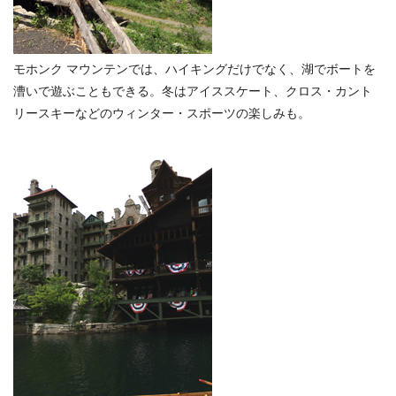
モホンク マウンテンでは、ハイキングだけでなく、湖でボートを
漕いで遊ぶこともできる。冬はアイススケート、クロス・カント
リースキーなどのウィンター・スポーツの楽しみも。