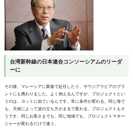
台湾新幹線の日本連合コンソーシアムのリーダ
ーに
その後、マレーシアに家族で赴任したり、サウジアラビアのプラ
ントにも携わりました。よく例えるんですが、プロジェクトとい
うのは、ヨットに似ているんです。常に条件が変わる。同じ海で
も、天候によって波の立ち方がまるで変わる。プロジェクトもそ
うです。同じお客さまでも、同じ地域でも、プロジェクトマネー
ジャーが変わるだけで違う。