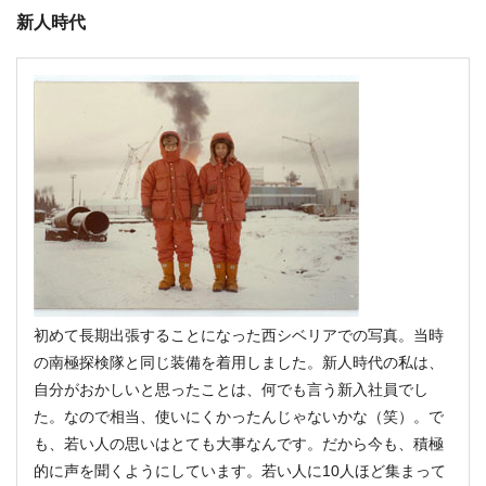
新人時代
初めて長期出張することになった西シベリアでの写真。当時
の南極探検隊と同じ装備を着用しました。新人時代の私は、
自分がおかしいと思ったことは、何でも言う新入社員でし
た。なので相当、使いにくかったんじゃないかな（笑）。で
も、若い人の思いはとても大事なんです。だから今も、積極
的に声を聞くようにしています。若い人に10人ほど集まって