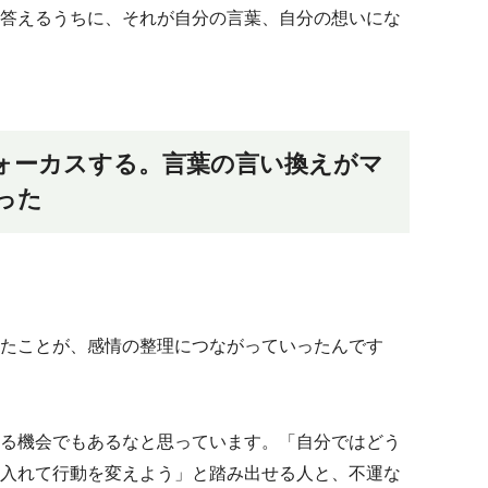
答えるうちに、それが自分の言葉、自分の想いにな
ォーカスする。言葉の言い換えがマ
った
たことが、感情の整理につながっていったんです
る機会でもあるなと思っています。「自分ではどう
入れて行動を変えよう」と踏み出せる人と、不運な