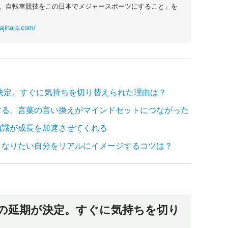
、自転車競技をこの日本でメジャースポーツにすること」を
ajihara.com/
が決定。すぐに気持ちを切り替えられた理由は？
する。言葉の言い換えがマインドセットにつながった
知識が成長を加速させてくれる
。なりたい自分をリアルにイメージするコツは？
クの延期が決定。すぐに気持ちを切り