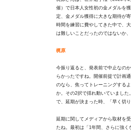
催）で日本人女性初の金メダルを獲
定、金メダル獲得に大きな期待が寄
時間を練習に費やしてきた中で、大
は難しいことだったのではないか、
梶原
今振り返ると、発表前で中止なのか
らかったですね。開催前提で計画通
のなら、焦ってトレーニングするよ
か。その2択で揺れ動いていました
で、延期が決まった時、「早く切り
延期に関してメディアから取材を受
たね。最初は「1年間、さらに強く