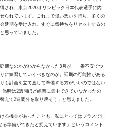
得され、東京2020オリンピック日本代表選手に内
せられています。これまで強い想いを持ち、多くの
会延期を受け入れ、すぐに気持ちをリセットするの
と思っていました。
延期なのかがわからなかった3月が、一番不安でつ
りに練習していくべきなのか。延期の可能性がある
りも計画を立て直して準備する方がいいのではない
。当時は2週間ほど練習に集中できていなかったの
替えて2週間分を取り戻そう」と思えました。
ける機会があったことも、私にとってはプラスでし
なる準備ができたと捉えています」というコメント