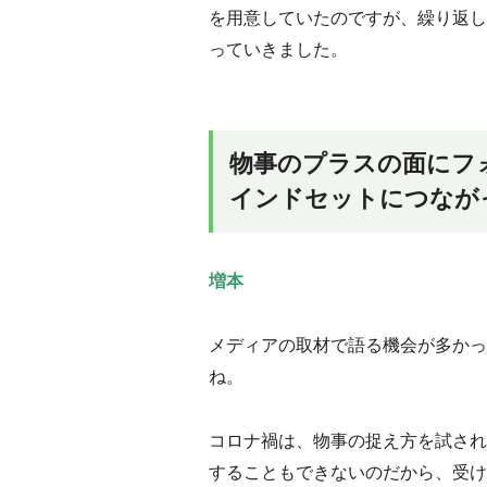
を用意していたのですが、繰り返し
っていきました。
物事のプラスの面にフ
インドセットにつなが
増本
メディアの取材で語る機会が多かっ
ね。
コロナ禍は、物事の捉え方を試され
することもできないのだから、受け