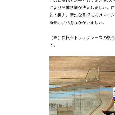
クの日本代表選手として金メダルが
により開催延期が決定しました。自
どう捉え、新たな目標に向けマイン
所長がお話をうかがいました。
（※）自転車トラックレースの複合
う。