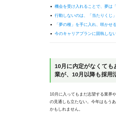
機会を受け入れることで、夢は
行動しないのは、「当たりくじ
「夢の種」を手に入れ、咲かせる
今のキャリアプランに固執しな
10月に内定がなくて
業が、10月以降も採用
10月に入ってもまだ志望する業界
の見通しも立たない。今年はもうあ
かもしれません。