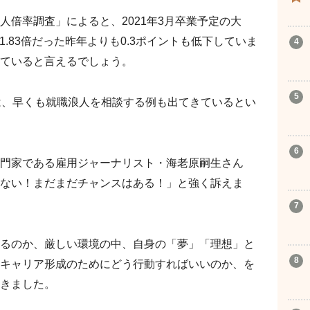
人倍率調査」によると、2021年3月卒業予定の大
1.83倍だった昨年よりも0.3ポイントも低下していま
ていると言えるでしょう。
は、早くも就職浪人を相談する例も出てきているとい
門家である雇用ジャーナリスト・海老原嗣生さん
ない！まだまだチャンスはある！」と強く訴えま
るのか、厳しい環境の中、自身の「夢」「理想」と
キャリア形成のためにどう行動すればいいのか、を
きました。