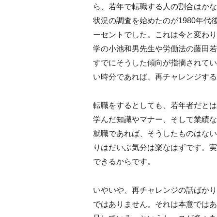
ら、若年で転職する人の割合はかな
状況の調査を始めたのが1980年代
ーセントでした。これは今と変わり
学の小池和男先生や労働法の藤田若
すでにそうした傾向が指摘されてい
い時分であれば、再チャレンジする
転職をするとしても、若年者だとは
学んだ知識やマナー、そして業績な
就職であれば、そうしたものはない
りはだいぶ気分は楽なはずです。実
できるからです。
いやいや、再チャレンジの話ばかり
ではありません。それは本意ではあ