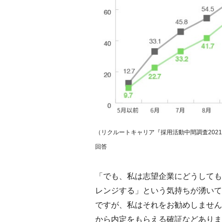
（リクルートキャリア『採用活動中間調査2021
回答
「でも、私は志望企業にどうしても
レンジする」という気持ちが湧いて
ですが、私はそれをお勧めしません
から内定をもらえる確証などありま