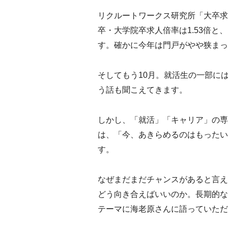
リクルートワークス研究所「大卒求
卒・大学院卒求人倍率は1.53倍と、
す。確かに今年は門戸がやや狭まっ
そしてもう10月。就活生の一部に
う話も聞こえてきます。
しかし、「就活」「キャリア」の専
は、「今、あきらめるのはもったい
す。
なぜまだまだチャンスがあると言え
どう向き合えばいいのか。長期的な
テーマに海老原さんに語っていただ