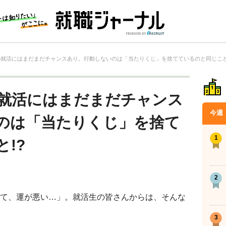
年の就活にはまだまだチャンスあり。行動しないのは「当たりくじ」を捨てているのと同じこと
の就活にはまだまだチャンス
今週
のは「当たりくじ」を捨て
!?
て、運が悪い…」。就活生の皆さんからは、そんな