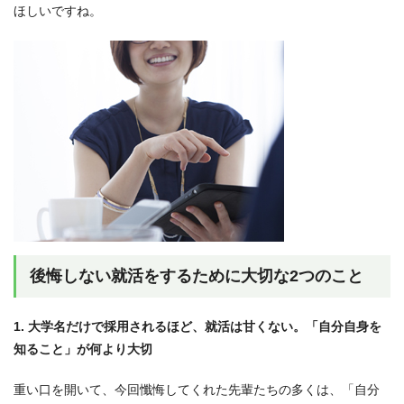
ほしいですね。
後悔しない就活をするために大切な2つのこと
1. 大学名だけで採用されるほど、就活は甘くない。「自分自身を
知ること」が何より大切
重い口を開いて、今回懺悔してくれた先輩たちの多くは、「自分