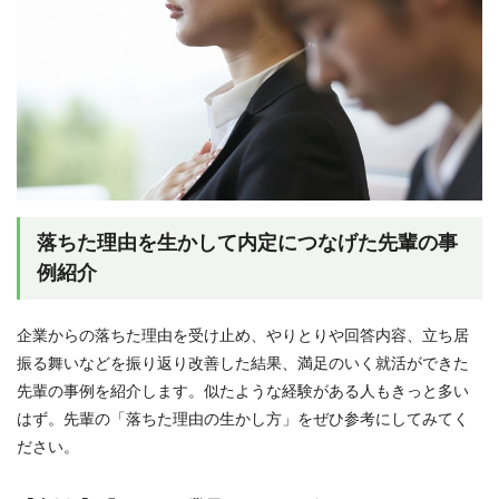
落ちた理由を生かして内定につなげた先輩の事
例紹介
企業からの落ちた理由を受け止め、やりとりや回答内容、立ち居
振る舞いなどを振り返り改善した結果、満足のいく就活ができた
先輩の事例を紹介します。似たような経験がある人もきっと多い
はず。先輩の「落ちた理由の生かし方」をぜひ参考にしてみてく
ださい。