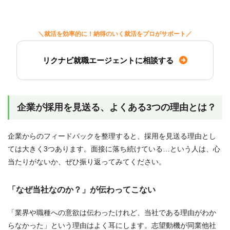
＼就活を効率的に！納得のいく就活をプロがサポート／
リクナビ就職エージェントに相談する
企業が採用を見送る、よくある3つの理由とは？
企業からのフィードバックを整理すると、採用を見送る理由とし
ては大きく3つあります。面接に落ち続けている…という人は、心
当たりがないか、ぜひ振り返ってみてください。
「なぜ当社なのか？」が伝わってこない
「業界や職種への意欲は伝わったけれど、当社である理由がわか
らなかった」という理由はよく耳にします。志望動機が同業他社