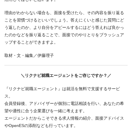
理由がわからない場合も、面接を受けたら、その内容を振り返る
ことを習慣づけるといいでしょう。答えにくいと感じた質問にど
う返したのか、より自分をアピールするにはどう答えれば良かっ
たのかなどを振り返ることで、面接でのやりとりをブラッシュア
ップすることができますよ。
取材・文・編集／伊藤理子
＼リクナビ就職エージェントをご存じですか？／
『リクナビ就職エージェント』は就活を無料で支援するサービ
ス。
会員登録後、アドバイザーが個別に電話相談を行い、あなたの希
望や適性に合う企業選びを一緒に考えます。
エージェントだからこそできる求人情報の紹介、面接アドバイス
やOpenESの添削なども行っています。