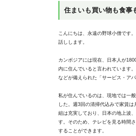
住まいも買い物も食事
こんにちは、永遠の野球小僧です。
話しします。
カンボジアには現在、日本人が18
内に住んでいると言われています。
などが備えられた「サービス・アパ
私が住んでいるのは、現地では一般
した。週3回の清掃代込みで家賃は
組は充実しており、日本の地上波、
す。そのため、テレビを見る時間さ
することができます。