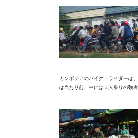
カンボジアのバイク・ライダーは、
は当たり前、中には５人乗りの強者