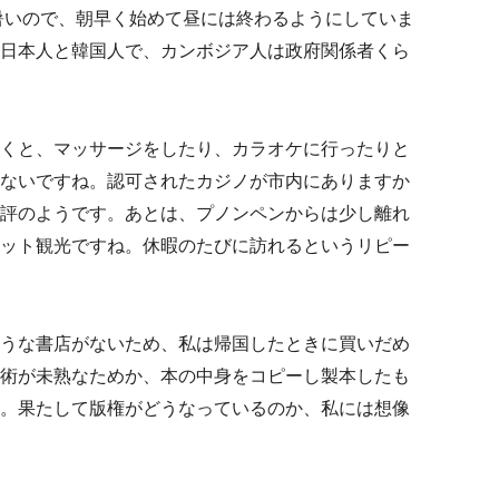
。暑いので、朝早く始めて昼には終わるようにしていま
日本人と韓国人で、カンボジア人は政府関係者くら
くと、マッサージをしたり、カラオケに行ったりと
ないですね。認可されたカジノが市内にありますか
評のようです。あとは、プノンペンからは少し離れ
ット観光ですね。休暇のたびに訪れるというリピー
うな書店がないため、私は帰国したときに買いだめ
術が未熟なためか、本の中身をコピーし製本したも
。果たして版権がどうなっているのか、私には想像