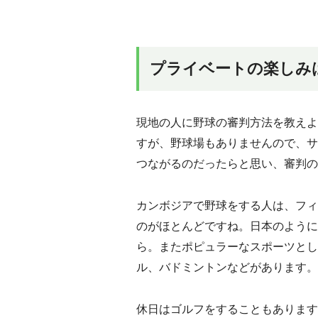
プライベートの楽しみ
現地の人に野球の審判方法を教えよ
すが、野球場もありませんので、サ
つながるのだったらと思い、審判の
カンボジアで野球をする人は、フィ
のがほとんどですね。日本のように
ら。またポピュラーなスポーツとし
ル、バドミントンなどがあります。
休日はゴルフをすることもあります