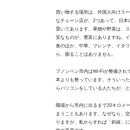
買い物する場所は、外国人向けスー
なチェーン店が、2つあって、日本
置いてあります。果物や野菜は、ス
安なものが、豊富にありますね。イ
食のほか、中華、フレンチ、イタリ
ら、困ることはありません。
プノンペン市内はWi-Fiが整備さ
本よりも整っています。そういった
らパソコンをしている人たちが、と
職場から市内に出るまで20キロメ
まうこともあります。なぜなら、交
りますが、私からすれば「斜線」に