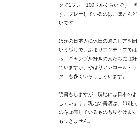
クで1プレー100ドルくらいです
す。プレーしているのは、ほとんど
いです。
ほかの日本人に休日の過ごし方を聞
いう感じで、あまりアクティブでは
ら、ギャンブル好きの人たちには好
ていますが、やはりアンコール・ワ
ターも多くいらっしゃいます。
読書もしますが、現地には日本のよ
しています。現地の書店は、印刷技
のを販売しているものも見かけます
もつきません。