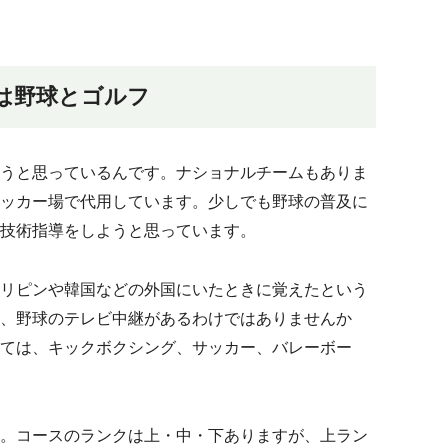
は野球とゴルフ
うと思っているんです。ナショナルチームもありま
ッカー場で代用しています。少しでも野球の普及に
技術指導をしようと思っています。
リピンや韓国などの外国にいたときに覚えたという
、野球のテレビ中継があるわけではありませんか
ては、キックボクシング、サッカー、バレーボー
。コースのランクは上・中・下ありますが、上ラン