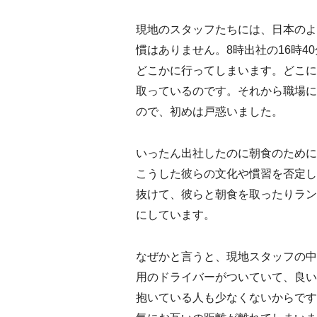
現地のスタッフたちには、日本のよ
慣はありません。8時出社の16時4
どこかに行ってしまいます。どこに
取っているのです。それから職場に
ので、初めは戸惑いました。
いったん出社したのに朝食のために
こうした彼らの文化や慣習を否定し
抜けて、彼らと朝食を取ったりラン
にしています。
なぜかと言うと、現地スタッフの中
用のドライバーがついていて、良い
抱いている人も少なくないからです