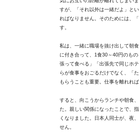
気にお互いの距離が離れてしまいま
すが、「それ以外は一緒だよ」とい
ればなりません。そのためには、「
す。
私は、一緒に職場を抜け出して朝食
に付き合って、1食30～40円の
張って食べる」「出張先で同じホテ
らが食事をおごるだけでなく、「た
もらうことも重要。仕事を離れれば
すると、向こうからランチや朝食、
た。親しい関係になったことで、指
くなりました。日本人同士が、夜、
せん。