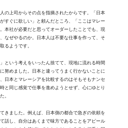
人の上司からその点を指摘されたからです。「日本
がすぐに欲しい」と頼んだところ、「ここはマレー
。本社が必要だと思ってオーダーしたことでも、現
、なぜやるのか。日本人は不要な仕事を作って、そ
取るようです。
」という考えをいったん捨てて、現地に流れる時間
に努めました。日本と違ってうまく行かないことに
、日本とマレーシアを比較するのはそもそもナンセ
時と同じ感覚で仕事を進めようとせず、心にゆとり
た。
てきました。例えば、日本側の都合で急ぎの依頼を
て話し、自分はあくまで味方であることをアピール