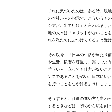
それに気づいたのは、ある時、現地
の本社からの指示で、こういうもの
シアだ。出て行け」と言われました
地の人々は「メリットがないことを
れを私たちにぶつけてくる」と受け
それ以降、「日本の生活が当たり前
や生活、慣習を尊重し、楽しむよう
苛（いら）立っても仕方がないこと
ンスであることを認め、日本にいた
を持つことを心がけるようにしまし
そうすると、仕事の進め方も変わっ
するときなどは、初めから腹を割っ