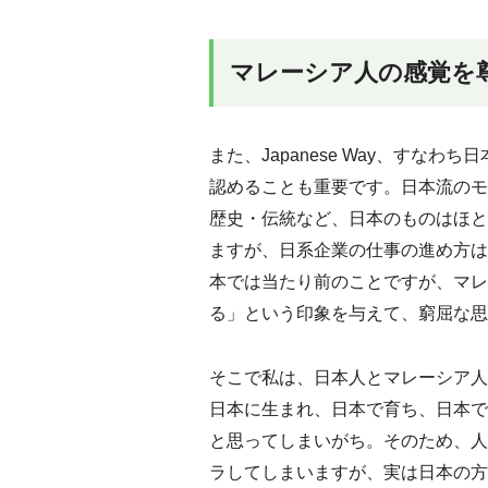
マレーシア人の感覚を
また、Japanese Way、すな
認めることも重要です。日本流のモ
歴史・伝統など、日本のものはほと
ますが、日系企業の仕事の進め方は
本では当たり前のことですが、マレ
る」という印象を与えて、窮屈な思
そこで私は、日本人とマレーシア人
日本に生まれ、日本で育ち、日本で
と思ってしまいがち。そのため、人
ラしてしまいますが、実は日本の方