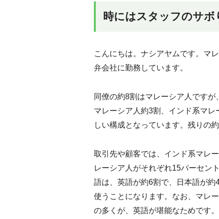
時にはスタッフのサボ
こんにちは。ナシアヤムです。マレ
弁会社に勤務しています。
同僚の約8割はマレーシア人ですが
マレーシア人約3割、インド系マレ
しい構成となっています。残りの約
取引先や顧客では、インド系マレー
レーシア人がそれぞれ15パーセン
語は、英語が約6割で、日本語が約
使うことになります。なお、マレー
の多くが、英語が堪能なためです。