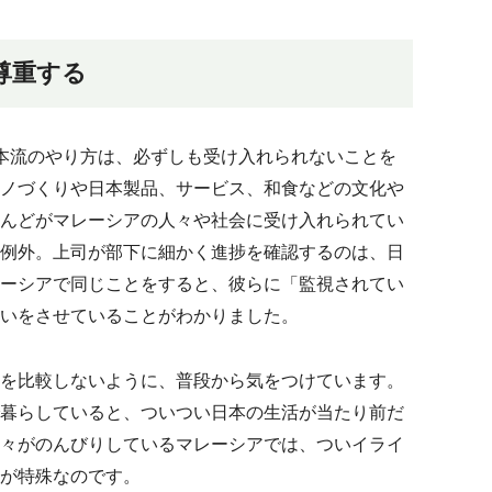
尊重する
わち日本流のやり方は、必ずしも受け入れられないことを
ノづくりや日本製品、サービス、和食などの文化や
んどがマレーシアの人々や社会に受け入れられてい
例外。上司が部下に細かく進捗を確認するのは、日
ーシアで同じことをすると、彼らに「監視されてい
いをさせていることがわかりました。
を比較しないように、普段から気をつけています。
暮らしていると、ついつい日本の生活が当たり前だ
々がのんびりしているマレーシアでは、ついイライ
が特殊なのです。