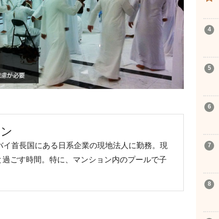
ラン
バイ首長国にある日系企業の現地法人に勤務。現
と過ごす時間。特に、マンション内のプールで子