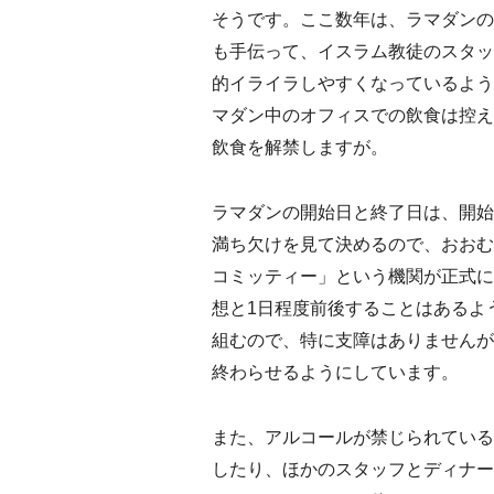
そうです。ここ数年は、ラマダンの
も手伝って、イスラム教徒のスタッ
的イライラしやすくなっているよう
マダン中のオフィスでの飲食は控え
飲食を解禁しますが。
ラマダンの開始日と終了日は、開始
満ち欠けを見て決めるので、おおむ
コミッティー」という機関が正式に
想と1日程度前後することはあるよ
組むので、特に支障はありませんが
終わらせるようにしています。
また、アルコールが禁じられている
したり、ほかのスタッフとディナー