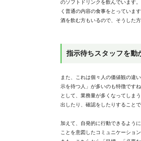
のソフトドリンクを飲んでいます。
く普通の内容の食事をとっています
酒を飲む方もいるので、そうした方
指示待ちスタッフを動
また、これは個々人の価値観の違い
示を待つ人」が多いのも特徴ですね
として、業務量が多くなってしまう
出したり、確認をしたりすることで
加えて、自発的に行動できるように
ことを意図したコミュニケーション