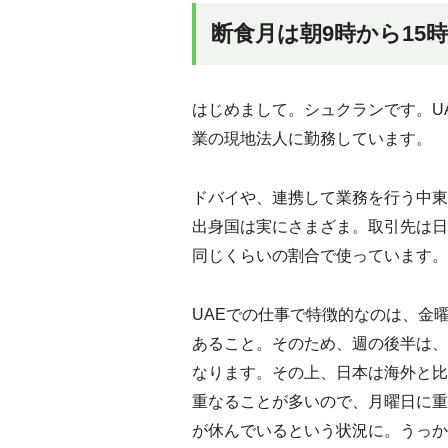
断食月は朝9時から15
はじめまして。シュクランです。U
業の現地法人に勤務しています。
ドバイや、連携して業務を行う中東
出身国は実にさまざま。取引先は日
同じくらいの割合で使っています。
UAEでの仕事で特徴的なのは、金
あること。そのため、週の後半は、
なります。その上、日本は海外と比
重なることが多いので、月曜日に重
が休んでいるという状況に。うっか