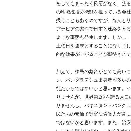
をしてもまったく反応がなく、焦る
の地域統括の機能を担っている会社
扱うこともあるのですが、なんとサ
アラビアの案件で日本と連絡をとる
ような事態も発生します。しかし、
土曜日を週末とすることになりまし
的な効果が上がることが期待されて
加えて、移民の割合がとても高いこ
ン、バングラデシュ出身者が多いの
徒だからではないかと思います。イ
りませんが、世界第2位を誇る人口
りませんし、パキスタン・バングラ
民たちの安価で豊富な労働力が常に
ではないかと思います。また、治安
いことも魅力なのか、これら3国を