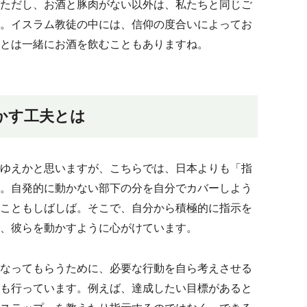
ただし、お酒と豚肉がない以外は、私たちと同じご
。イスラム教徒の中には、信仰の度合いによってお
とは一緒にお酒を飲むこともありますね。
かす工夫とは
ゆえかと思いますが、こちらでは、日本よりも「指
。自発的に動かない部下の分を自分でカバーしよう
こともしばしば。そこで、自分から積極的に指示を
、彼らを動かすように心がけています。
なってもらうために、必要な行動を自ら考えさせる
も行っています。例えば、達成したい目標があると