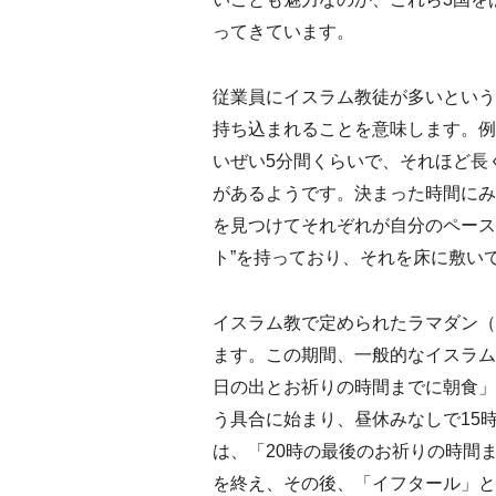
ってきています。
従業員にイスラム教徒が多いという
持ち込まれることを意味します。例
いぜい5分間くらいで、それほど長
があるようです。決まった時間にみ
を見つけてそれぞれが自分のペース
ト”を持っており、それを床に敷い
イスラム教で定められたラマダン（
ます。この期間、一般的なイスラム
日の出とお祈りの時間までに朝食」
う具合に始まり、昼休みなしで15
は、「20時の最後のお祈りの時間
を終え、その後、「イフタール」と