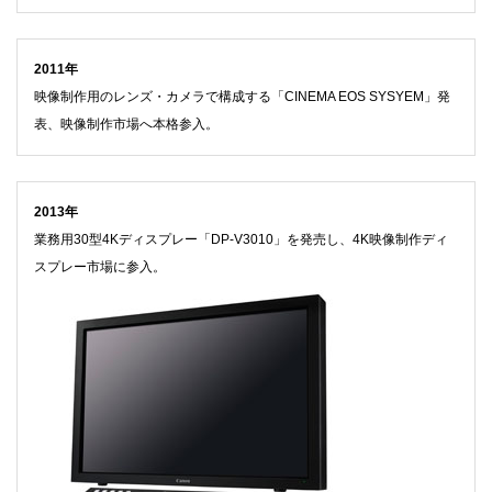
2011年
映像制作用のレンズ・カメラで構成する「CINEMA EOS SYSYEM」発
表、映像制作市場へ本格参入。
2013年
業務用30型4Kディスプレー「DP-V3010」を発売し、4K映像制作ディ
スプレー市場に参入。