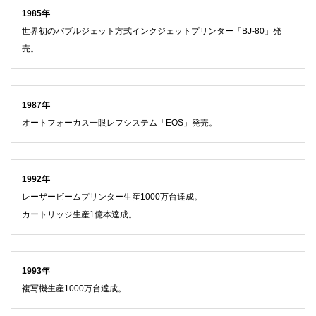
1985年
世界初のバブルジェット方式インクジェットプリンター「BJ-80」発
売。
1987年
オートフォーカス一眼レフシステム「EOS」発売。
1992年
レーザービームプリンター生産1000万台達成。
カートリッジ生産1億本達成。
1993年
複写機生産1000万台達成。