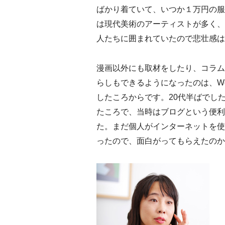
ばかり着ていて、いつか１万円の服
は現代美術のアーティストが多く、
人たちに囲まれていたので悲壮感は
漫画以外にも取材をしたり、コラム
らしもできるようになったのは、W
したころからです。20代半ばでし
たころで、当時はブログという便利
た。まだ個人がインターネットを使
ったので、面白がってもらえたのか