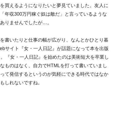
を買えるようになりたいと夢見ていました。友人に
「年収300万円稼ぐ奴は敵だ」と言っているような
ありませんでしたが…。
を書いたりと仕事の幅が広がり、なんとかひとり暮
ebサイト『女・一人日記』が話題になって本を出版
た。『女・一人日記』を始めたのは美術短大を卒業し
なものはなく、自力でHTMLを打って書いていまし
って発信するというのが気軽にできる時代ではなか
もしれないですね。