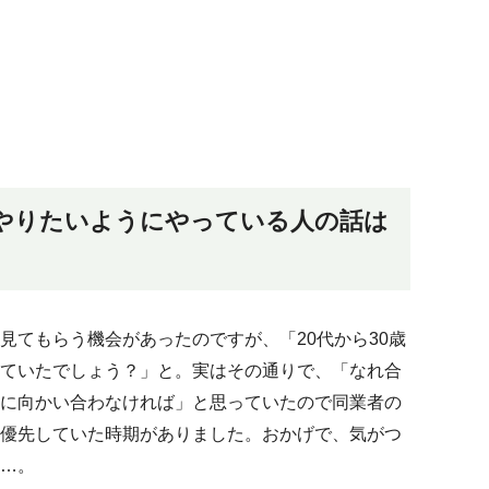
やりたいようにやっている人の話は
見てもらう機会があったのですが、「20代から30歳
ていたでしょう？」と。実はその通りで、「なれ合
に向かい合わなければ」と思っていたので同業者の
優先していた時期がありました。おかげで、気がつ
…。