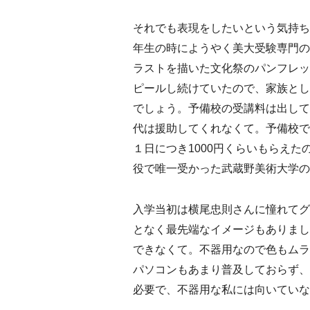
それでも表現をしたいという気持ち
年生の時にようやく美大受験専門の
ラストを描いた文化祭のパンフレッ
ピールし続けていたので、家族とし
でしょう。予備校の受講料は出して
代は援助してくれなくて。予備校で
１日につき1000円くらいもらえ
役で唯一受かった武蔵野美術大学の
入学当初は横尾忠則さんに憧れてグ
となく最先端なイメージもありまし
できなくて。不器用なので色もムラ
パソコンもあまり普及しておらず、
必要で、不器用な私には向いていな