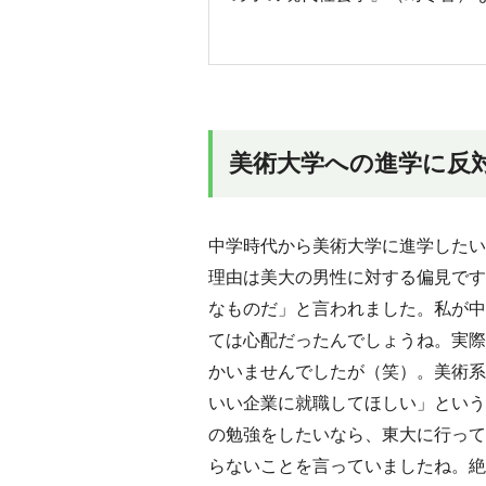
美術大学への進学に反
中学時代から美術大学に進学したい
理由は美大の男性に対する偏見です
なものだ」と言われました。私が中
ては心配だったんでしょうね。実際
かいませんでしたが（笑）。美術系
いい企業に就職してほしい」という
の勉強をしたいなら、東大に行って
らないことを言っていましたね。絶