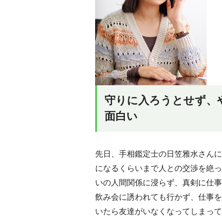
守りに入ろうとせず、
面白い
先日、手相鑑定士の日笠雅水さんに
になるくらいまで人との交渉を絶っ
いの人間関係に浸らず、真剣に仕事
飲み会に誘われても行かず、仕事を
いたら友達がいなくなってしまって