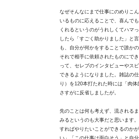
なぜそんなにまで仕事にのめりこん
いるものに応えることで、喜んでも
くれるというのがうれしくてハマっ
したら「すごく助かりました」と言
も、自分が何かをすることで誰かの
それで相手に依頼されたものにでき
って、セレブのインタビューやスピ
できるようになりました。雑誌の仕
り）を120本打たれた時には「肉
さすがに反省しましたが。
先のことは何も考えず、流されるま
みるというのも大事だと思います。
すればやりたいことができるのかが
い」「この仕事は面白そう」と自分