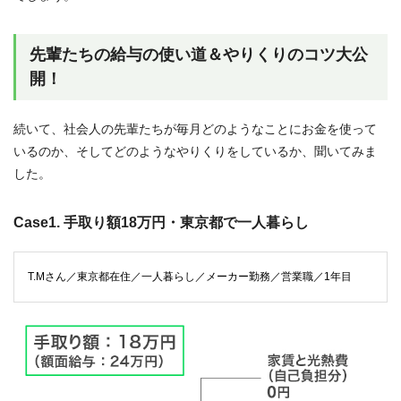
先輩たちの給与の使い道＆やりくりのコツ大公
開！
続いて、社会人の先輩たちが毎月どのようなことにお金を使って
いるのか、そしてどのようなやりくりをしているか、聞いてみま
した。
Case1. 手取り額18万円・東京都で一人暮らし
T.Mさん／東京都在住／一人暮らし／メーカー勤務／営業職／1年目