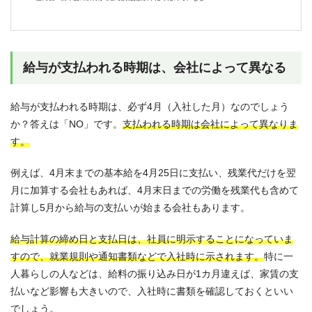
給与が支払われる時期は、会社によって異なる
給与が支払われる時期は、必ず4月（入社した月）なのでしょう
か？答えは「NO」です。
支払われる時期は会社によって異なりま
す。
例えば、4月末までの基本給を4月25日に支払い、残業代だけを翌
月に加算する会社もあれば、4月末日までの労働を残業代も含めて
計算し5月から給与の支払いが始まる会社もあります。
給与計算の締め日と支払日は、社員に明示することになっていま
すので、就業規則や通知書類などで入社時に示されます。
特に一
人暮らしの人などは、給料の振り込み日が1カ月違えば、家賃の支
払いなど影響も大きいので、入社時に書類を確認しておくといい
でしょう。