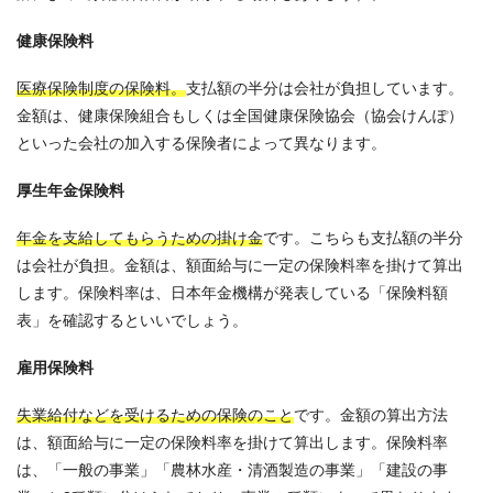
健康保険料
医療保険制度の保険料。
支払額の半分は会社が負担しています。
金額は、健康保険組合もしくは全国健康保険協会（協会けんぽ）
といった会社の加入する保険者によって異なります。
厚生年金保険料
年金を支給してもらうための掛け金
です。こちらも支払額の半分
は会社が負担。金額は、額面給与に一定の保険料率を掛けて算出
します。保険料率は、日本年金機構が発表している「保険料額
表」を確認するといいでしょう。
雇用保険料
失業給付などを受けるための保険のこと
です。金額の算出方法
は、額面給与に一定の保険料率を掛けて算出します。保険料率
は、「一般の事業」「農林水産・清酒製造の事業」「建設の事