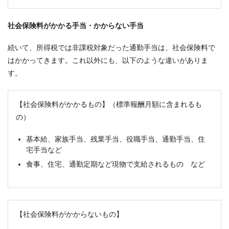
社会保険料がかかる手当・かからない手当
続いて、所得税では非課税対象だった通勤手当は、社会保険料で
はかかってきます。これ以外にも、以下のような違いがありま
す。
【社会保険料がかかるもの】（標準報酬月額に含まれるも
の）
基本給、家族手当、残業手当、役職手当、通勤手当、住
宅手当など
食事、住宅、通勤定期など現物で支給されるもの など
【社会保険料がかからないもの】