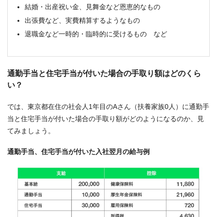
結婚・出産祝い金、見舞金など恩恵的なもの
出張費など、実費精算するようなもの
退職金など一時的・臨時的に受けるもの など
通勤手当と住宅手当が付いた場合の手取り額はどのくら
い？
では、東京都在住の社会人1年目のAさん（扶養家族0人）に通勤手
当と住宅手当が付いた場合の手取り額がどのようになるのか、見
てみましょう。
通勤手当、住宅手当が付いた入社翌月の給与例