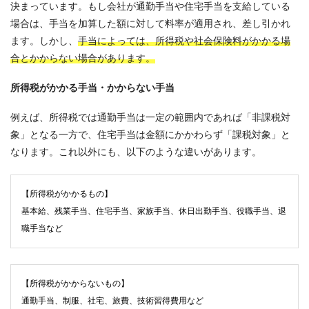
決まっています。もし会社が通勤手当や住宅手当を支給している
場合は、手当を加算した額に対して料率が適用され、差し引かれ
ます。しかし、
手当によっては、所得税や社会保険料がかかる場
合とかからない場合があります。
所得税がかかる手当・かからない手当
例えば、所得税では通勤手当は一定の範囲内であれば「非課税対
象」となる一方で、住宅手当は金額にかかわらず「課税対象」と
なります。これ以外にも、以下のような違いがあります。
【所得税がかかるもの】
基本給、残業手当、住宅手当、家族手当、休日出勤手当、役職手当、退
職手当など
【所得税がかからないもの】
通勤手当、制服、社宅、旅費、技術習得費用など