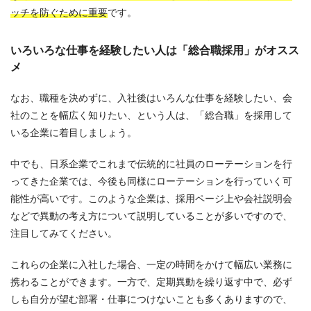
ッチを防ぐために重要
です。
いろいろな仕事を経験したい人は「総合職採用」がオスス
メ
なお、職種を決めずに、入社後はいろんな仕事を経験したい、会
社のことを幅広く知りたい、という人は、「総合職」を採用して
いる企業に着目しましょう。
中でも、日系企業でこれまで伝統的に社員のローテーションを行
ってきた企業では、今後も同様にローテーションを行っていく可
能性が高いです。このような企業は、採用ページ上や会社説明会
などで異動の考え方について説明していることが多いですので、
注目してみてください。
これらの企業に入社した場合、一定の時間をかけて幅広い業務に
携わることができます。一方で、定期異動を繰り返す中で、必ず
しも自分が望む部署・仕事につけないことも多くありますので、