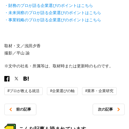
・財務のプロが語る企業選びのポイントはこちら
・未来洞察のプロが語る企業選びのポイントはこちら
・事業戦略のプロが語る企業選びのポイントはこちら
取材・文／浅田夕香
撮影／平山 諭
※文中の社名・所属等は、取材時または更新時のものです。
#プロが教える就活
#企業選びの軸
#業界・企業研究
前の記事
次の記事
投
稿
こんな記事も読まれています