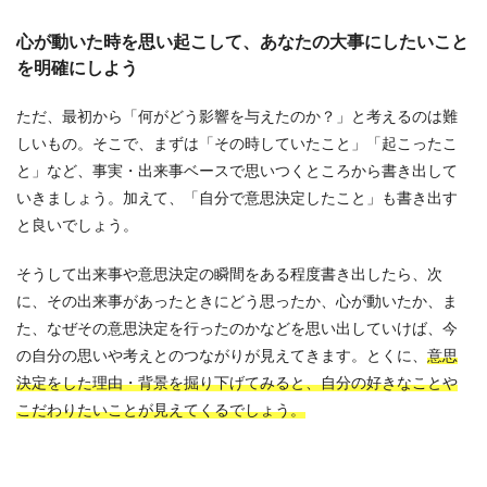
心が動いた時を思い起こして、あなたの大事にしたいこと
を明確にしよう
ただ、最初から「何がどう影響を与えたのか？」と考えるのは難
しいもの。そこで、まずは「その時していたこと」「起こったこ
と」など、事実・出来事ベースで思いつくところから書き出して
いきましょう。加えて、「自分で意思決定したこと」も書き出す
と良いでしょう。
そうして出来事や意思決定の瞬間をある程度書き出したら、次
に、その出来事があったときにどう思ったか、心が動いたか、ま
た、なぜその意思決定を行ったのかなどを思い出していけば、今
の自分の思いや考えとのつながりが見えてきます。とくに、
意思
決定をした理由・背景を掘り下げてみると、自分の好きなことや
こだわりたいことが見えてくるでしょう。