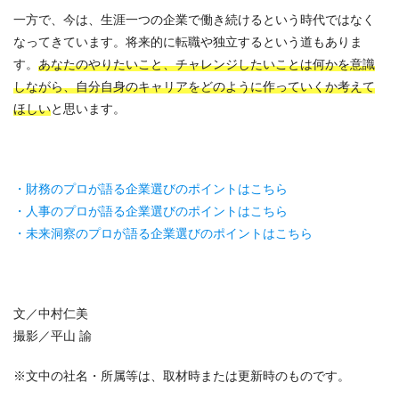
一方で、今は、生涯一つの企業で働き続けるという時代ではなく
なってきています。将来的に転職や独立するという道もありま
す。
あなたのやりたいこと、チャレンジしたいことは何かを意識
しながら、自分自身のキャリアをどのように作っていくか考えて
ほしい
と思います。
・財務のプロが語る企業選びのポイントはこちら
・人事のプロが語る企業選びのポイントはこちら
・未来洞察のプロが語る企業選びのポイントはこちら
文／中村仁美
撮影／平山 諭
※文中の社名・所属等は、取材時または更新時のものです。