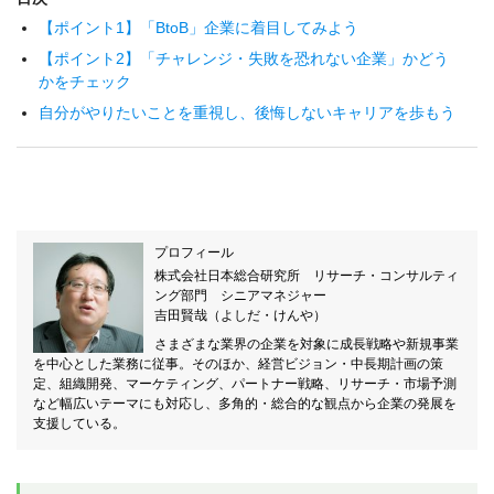
【ポイント1】「BtoB」企業に着目してみよう
【ポイント2】「チャレンジ・失敗を恐れない企業」かどう
かをチェック
自分がやりたいことを重視し、後悔しないキャリアを歩もう
プロフィール
株式会社日本総合研究所 リサーチ・コンサルティ
ング部門 シニアマネジャー
吉田賢哉（よしだ・けんや）
さまざまな業界の企業を対象に成長戦略や新規事業
を中心とした業務に従事。そのほか、経営ビジョン・中長期計画の策
定、組織開発、マーケティング、パートナー戦略、リサーチ・市場予測
など幅広いテーマにも対応し、多角的・総合的な観点から企業の発展を
支援している。