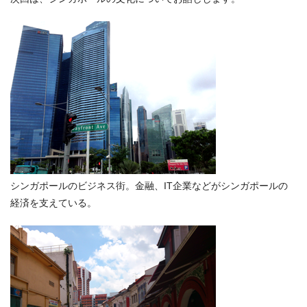
シンガポールのビジネス街。金融、IT企業などがシンガポールの
経済を支えている。