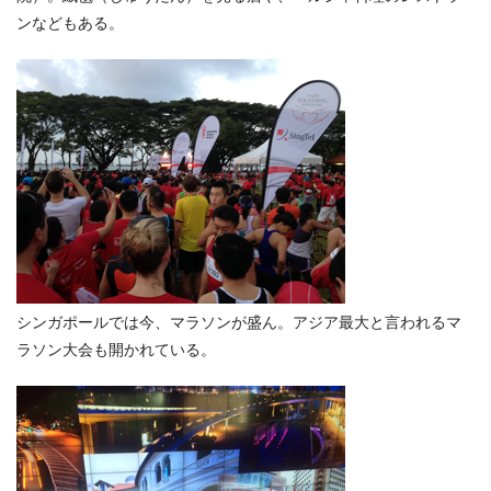
ンなどもある。
シンガポールでは今、マラソンが盛ん。アジア最大と言われるマ
ラソン大会も開かれている。