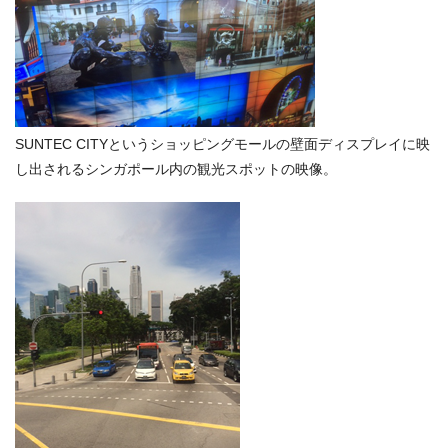
SUNTEC CITYというショッピングモールの壁面ディスプレイに映
し出されるシンガポール内の観光スポットの映像。