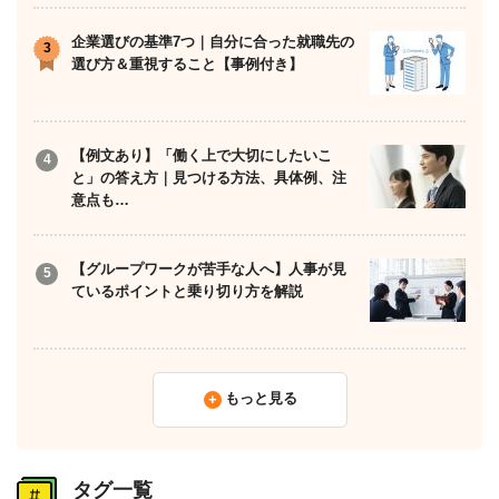
企業選びの基準7つ｜自分に合った就職先の
選び方＆重視すること【事例付き】
【例文あり】「働く上で大切にしたいこ
と」の答え方｜見つける方法、具体例、注
意点も…
【グループワークが苦手な人へ】人事が見
ているポイントと乗り切り方を解説
もっと見る
タグ一覧