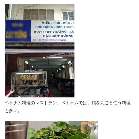
ベトナム料理のレストラン。ベトナムでは、鶏を丸ごと使う料理
も多い。