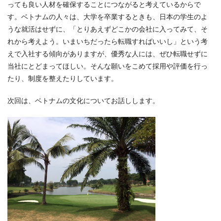
っても良い人材を確保することにつながると考えているからで
す。ベトナムの人々は、大学を卒業するときも、日本の学生のよ
うな就活はせずに、「とりあえずどこかの会社に入ってみて、そ
れから考えよう。いまいちだったら転職すればいいし」という考
えで入社する傾向がありますが、優秀な人には、ぜひ転職せずに
当社にとどまってほしい。そんな願いをこめて採用や評価を行っ
たり、制度を整えたりしています。
次回は、ベトナムの文化についてお話しします。