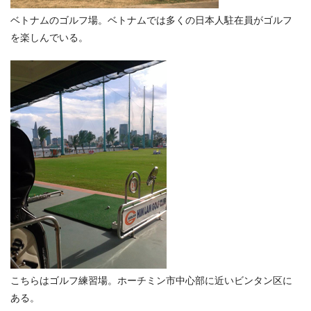
ベトナムのゴルフ場。ベトナムでは多くの日本人駐在員がゴルフ
を楽しんでいる。
こちらはゴルフ練習場。ホーチミン市中心部に近いビンタン区に
ある。