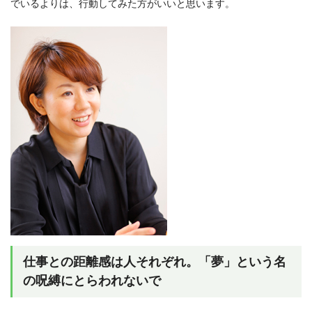
でいるよりは、行動してみた方がいいと思います。
仕事との距離感は人それぞれ。「夢」という名
の呪縛にとらわれないで