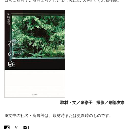
日常に満ちているちょっとした楽しみに気づかせてくれる作品。
取材・文／泉彩子 撮影／刑部友康
※文中の社名・所属等は、取材時または更新時のものです。