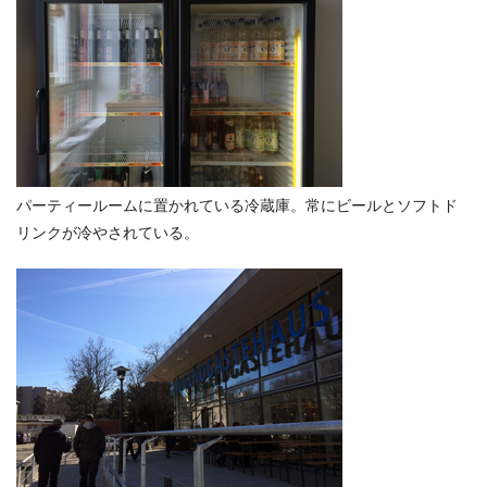
パーティールームに置かれている冷蔵庫。常にビールとソフトド
リンクが冷やされている。