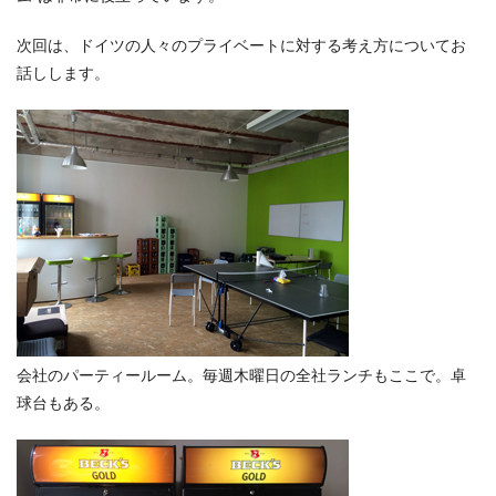
次回は、ドイツの人々のプライベートに対する考え方についてお
話しします。
会社のパーティールーム。毎週木曜日の全社ランチもここで。卓
球台もある。