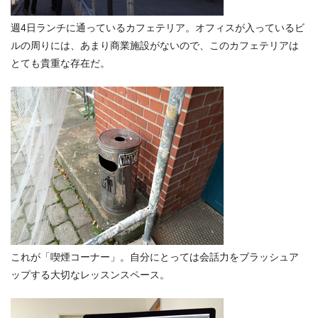
週4日ランチに通っているカフェテリア。オフィスが入っているビ
ルの周りには、あまり商業施設がないので、このカフェテリアは
とても貴重な存在だ。
これが「喫煙コーナー」。自分にとっては会話力をブラッシュア
ップする大切なレッスンスペース。