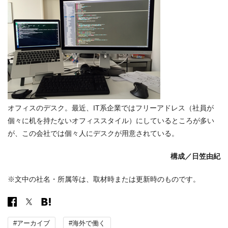
オフィスのデスク。最近、IT系企業ではフリーアドレス（社員が
個々に机を持たないオフィススタイル）にしているところが多い
が、この会社では個々人にデスクが用意されている。
構成／日笠由紀
※文中の社名・所属等は、取材時または更新時のものです。
#アーカイブ
#海外で働く