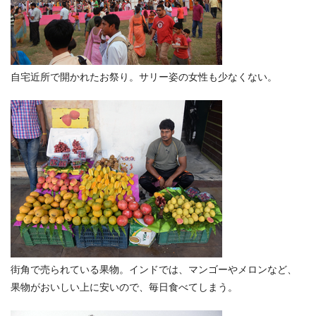
自宅近所で開かれたお祭り。サリー姿の女性も少なくない。
街角で売られている果物。インドでは、マンゴーやメロンなど、
果物がおいしい上に安いので、毎日食べてしまう。