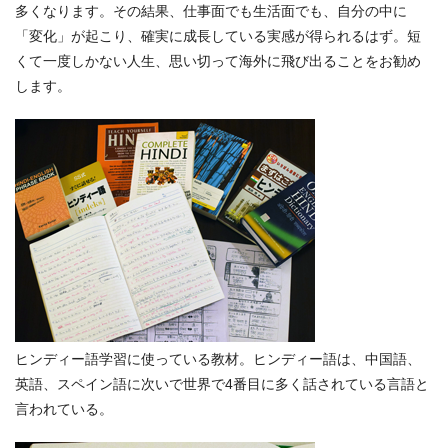
多くなります。その結果、仕事面でも生活面でも、自分の中に
「変化」が起こり、確実に成長している実感が得られるはず。短
くて一度しかない人生、思い切って海外に飛び出ることをお勧め
します。
ヒンディー語学習に使っている教材。ヒンディー語は、中国語、
英語、スペイン語に次いで世界で4番目に多く話されている言語と
言われている。