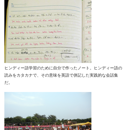
ヒンディー語学習のために自分で作ったノート。ヒンディー語の
読みをカタカナで、その意味を英語で併記した実践的な会話集
だ。