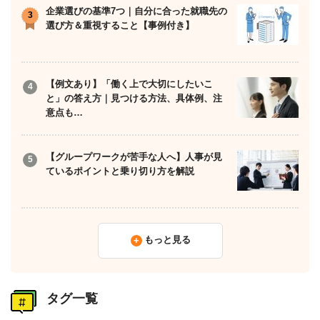
企業選びの基準7つ｜自分に合った就職先の
選び方＆重視すること【事例付き】
【例文あり】「働く上で大切にしたいこ
と」の答え方｜見つける方法、具体例、注
意点も…
【グループワークが苦手な人へ】人事が見
ているポイントと乗り切り方を解説
もっと見る
タグ一覧