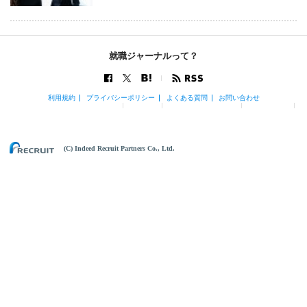
就職ジャーナルって？
利用規約
プライバシーポリシー
よくある質問
お問い合わせ
(C) Indeed Recruit Partners Co., Ltd.