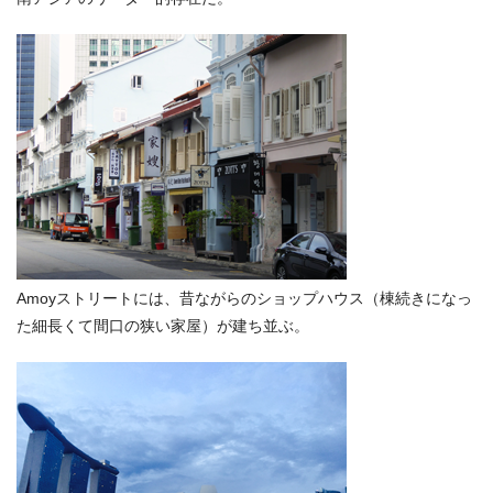
Amoyストリートには、昔ながらのショップハウス（棟続きになっ
た細長くて間口の狭い家屋）が建ち並ぶ。