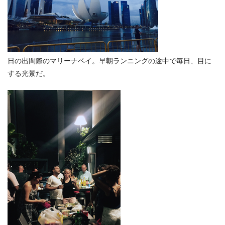
日の出間際のマリーナベイ。早朝ランニングの途中で毎日、目に
する光景だ。