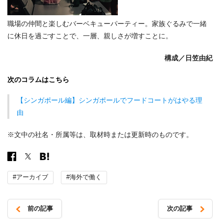
職場の仲間と楽しむバーベキューパーティー。家族ぐるみで一緒
に休日を過ごすことで、一層、親しさが増すことに。
構成／
日笠由紀
次のコラムはこちら
【シンガポール編】シンガポールでフードコートがはやる理
由
※文中の社名・所属等は、取材時または更新時のものです。
#アーカイブ
#海外で働く
前の記事
次の記事