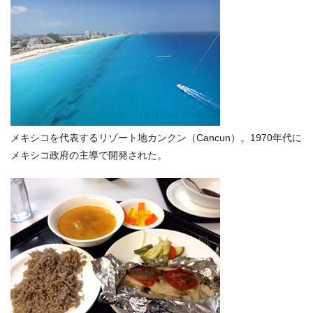
メキシコを代表するリゾート地カンクン（Cancun）。1970年代に
メキシコ政府の主導で開発された。