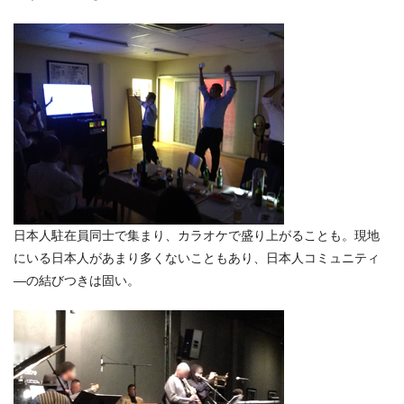
日本人駐在員同士で集まり、カラオケで盛り上がることも。現地
にいる日本人があまり多くないこともあり、日本人コミュニティ
―の結びつきは固い。