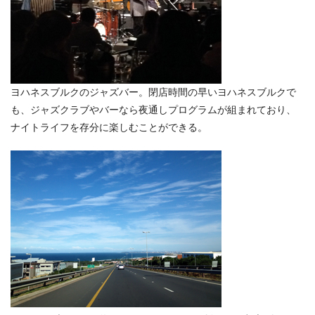
ヨハネスブルクのジャズバー。閉店時間の早いヨハネスブルクで
も、ジャズクラブやバーなら夜通しプログラムが組まれており、
ナイトライフを存分に楽しむことができる。