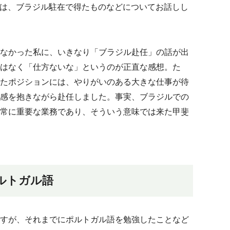
回は、ブラジル駐在で得たものなどについてお話しし
なかった私に、いきなり「ブラジル赴任」の話が出
はなく「仕方ないな」というのが正直な感想。た
たポジションには、やりがいのある大きな仕事が待
感を抱きながら赴任しました。事実、ブラジルでの
常に重要な業務であり、そういう意味では来た甲斐
ルトガル語
すが、それまでにポルトガル語を勉強したことなど