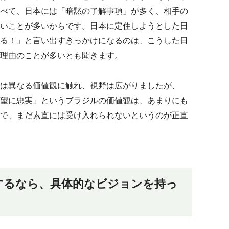
べて、日本には「暗黙の了解事項」が多く、相手の
いことが多いからです。日本に定住しようとした日
る！」と言い出すきっかけになるのは、こうした日
理由のことが多いとも聞きます。
は異なる価値観に触れ、視野は広がりましたが、
望に忠実」というブラジルの価値観は、あまりにも
で、まだ素直には受け入れられないというのが正直
するなら、具体的なビジョンを持っ