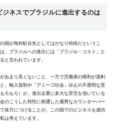
ビジネスでブラジルに進出するのは
の国が海外駐在先としてはかなり特殊だというこ
は、ブラジルへの進出には「ブラジル・コスト」と
ると言われています。
があまり高くないこと、一方で労働者の権利が過剰
と、輸入規制や「アミーゴ社会」ゆえの不透明な意
もろもろ）が、進出企業に多大な苦労を強いている
会のこうした特性に精通した優秀なカウンターパー
て味方につけることが、この国でのビジネスを成功
私は考えています。