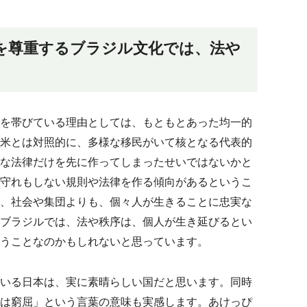
を尊重するブラジル文化では、法や
を帯びている理由としては、もともとあった均一的
米とは対照的に、多様な移民がいて核となる代表的
な法律だけを先に作ってしまったせいではないかと
守れもしない規則や法律を作る傾向があるというこ
、社会や集団よりも、個々人が生きることに忠実な
ブラジルでは、法や秩序は、個人が生き延びるとい
うことなのかもしれないと思っています。
いる日本は、実に素晴らしい国だと思います。同時
は窮屈」という言葉の意味も実感します。あけっぴ