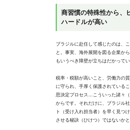
商習慣の特殊性から、
ハードルが高い
ブラジルに赴任して感じたのは、こ
と。事実、海外展開を図る企業から
もいうべき障壁が立ちはだかってい
税率・税額が高いこと、労働力の質
に守られ、手厚く保護されているこ
思決定プロセス…こういった諸々（
からです。それだけに、ブラジル社
ト（受け入れ担当者）を早く見つけ
させる秘訣（ひけつ）ではないかと