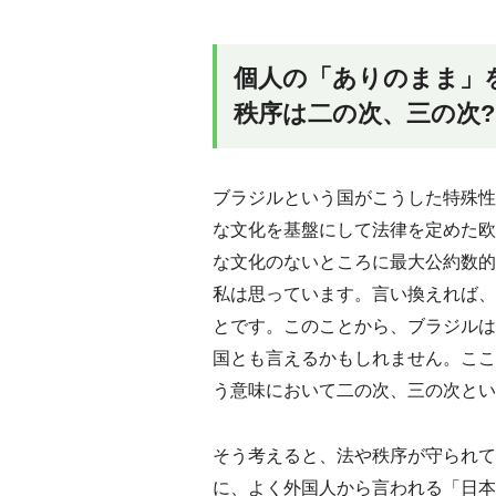
個人の「ありのまま」
秩序は二の次、三の次?
ブラジルという国がこうした特殊性
な文化を基盤にして法律を定めた欧
な文化のないところに最大公約数的
私は思っています。言い換えれば、
とです。このことから、ブラジルは
国とも言えるかもしれません。ここ
う意味において二の次、三の次とい
そう考えると、法や秩序が守られて
に、よく外国人から言われる「日本