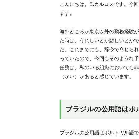
こんにちは。E.カルロスです。今
ます。
海外どころか東京以外の勤務経験が
た時は、うれしいとか悲しいとかで
だ、これまでにも、辞令で命じられ
っていたので、今回もそのような予
任務は、私のいる組織においても非
（かい）があると感じています。
ブラジルの公用語はポ
ブラジルの公用語はポルトガル語で