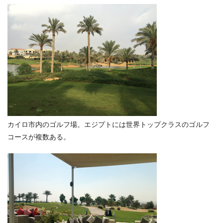
カイロ市内のゴルフ場。エジプトには世界トップクラスのゴルフ
コースが複数ある。