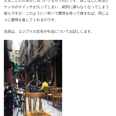
えることの大切さに気づいてもらうわけです。頭ごなしに叱ると
ケンカのスイッチが入ってしまい、絶対に謝らなくなってしまう
彼らですが、このように一対一で愛情を持って接すれば、同じよ
うに愛情を返してくれるのです。
次回は、エジプトの文化や社会についてお話しします。