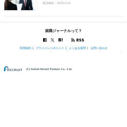
就活相談
2025.4.23
就職ジャーナルって？
利用規約
プライバシーポリシー
よくある質問
お問い合わせ
(C) Indeed Recruit Partners Co., Ltd.