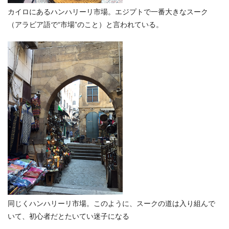
カイロにあるハンハリーリ市場。エジプトで一番大きなスーク
（アラビア語で“市場”のこと）と言われている。
同じくハンハリーリ市場。このように、スークの道は入り組んで
いて、初心者だとたいてい迷子になる