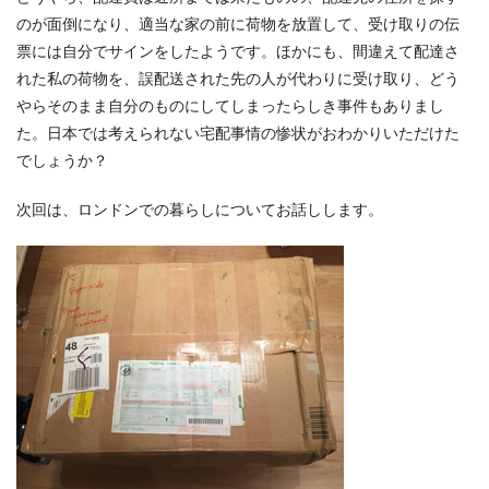
のが面倒になり、適当な家の前に荷物を放置して、受け取りの伝
票には自分でサインをしたようです。ほかにも、間違えて配達さ
れた私の荷物を、誤配送された先の人が代わりに受け取り、どう
やらそのまま自分のものにしてしまったらしき事件もありまし
た。日本では考えられない宅配事情の惨状がおわかりいただけた
でしょうか？
次回は、ロンドンでの暮らしについてお話しします。