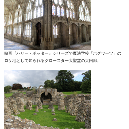
映画『ハリー・ポッター』シリーズで魔法学校「ホグワーツ」の
ロケ地として知られるグロースター大聖堂の大回廊。