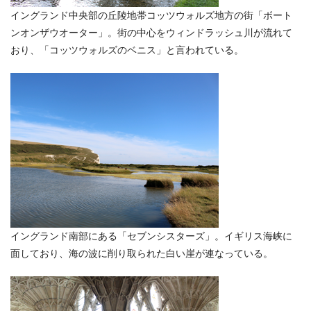
イングランド中央部の丘陵地帯コッツウォルズ地方の街「ボート
ンオンザウオーター」。街の中心をウィンドラッシュ川が流れて
おり、「コッツウォルズのベニス」と言われている。
イングランド南部にある「セブンシスターズ」。イギリス海峡に
面しており、海の波に削り取られた白い崖が連なっている。