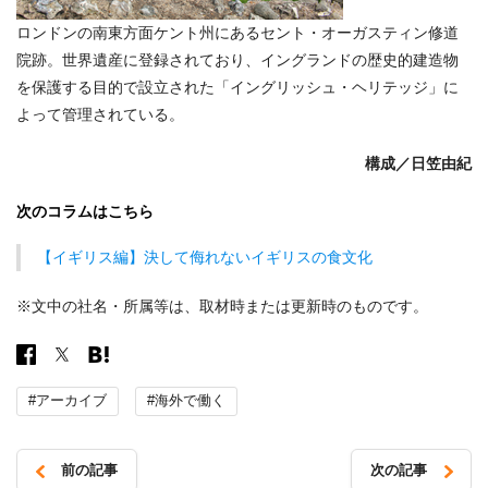
ロンドンの南東方面ケント州にあるセント・オーガスティン修道
院跡。世界遺産に登録されており、イングランドの歴史的建造物
を保護する目的で設立された「イングリッシュ・ヘリテッジ」に
よって管理されている。
構成／
日笠由紀
次のコラムはこちら
【イギリス編】決して侮れないイギリスの食文化
※文中の社名・所属等は、取材時または更新時のものです。
#アーカイブ
#海外で働く
前の記事
次の記事