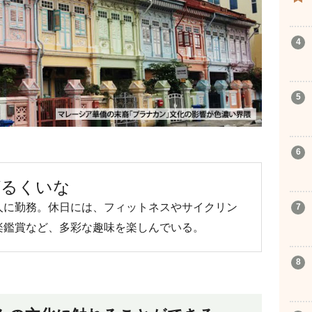
ょんばるくいな
人に勤務。休日には、フィットネスやサイクリン
楽鑑賞など、多彩な趣味を楽しんでいる。