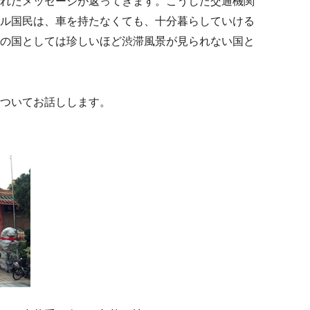
れたメッセージが返ってきます。こうした交通機関
ル国民は、車を持たなくても、十分暮らしていける
の国としては珍しいほど渋滞風景が見られない国と
ついてお話しします。