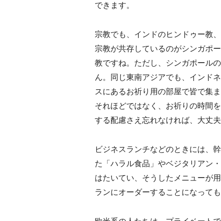
できます。
宗教でも、インドのヒンドゥー教、
宗教が共存しているのがシンガポー
教ですね。ただし、シンガポールの
ん。同じ東南アジアでも、インドネ
スにあるお祈り用の部屋で皆で集ま
それほどではなく、お祈りの時間を
する配慮さえ忘れなければ、大丈夫
ビジネスランチなどのときには、幹
た「ハラル食品」やベジタリアン・
はたいてい、そうしたメニューが用
ランにオーダーすることになっても