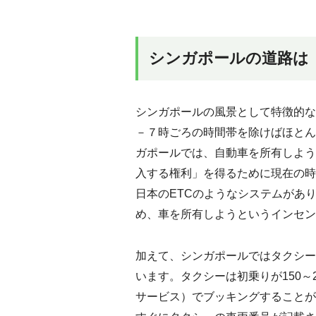
シンガポールの道路は
シンガポールの風景として特徴的な
－７時ごろの時間帯を除けばほとん
ガポールでは、自動車を所有しよう
入する権利」を得るために現在の時
日本のETCのようなシステムがあ
め、車を所有しようというインセン
加えて、シンガポールではタクシー
います。タクシーは初乗りが150～
サービス）でブッキングすることが