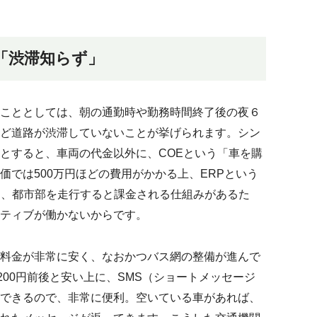
「渋滞知らず」
こととしては、朝の通勤時や勤務時間終了後の夜６
ど道路が渋滞していないことが挙げられます。シン
とすると、車両の代金以外に、COEという「車を購
価では500万円ほどの費用がかかる上、ERPという
り、都市部を走行すると課金される仕組みがあるた
ティブが働かないからです。
料金が非常に安く、なおかつバス網の整備が進んで
200円前後と安い上に、SMS（ショートメッセージ
できるので、非常に便利。空いている車があれば、