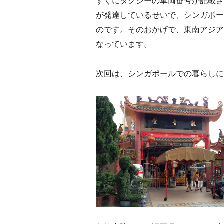
すぐにタクシーの車両番号が記載さ
が発達しているせいで、シンガポー
のです。そのおかげで、東南アジア
なっています。
次回は、シンガポールでの暮らしに