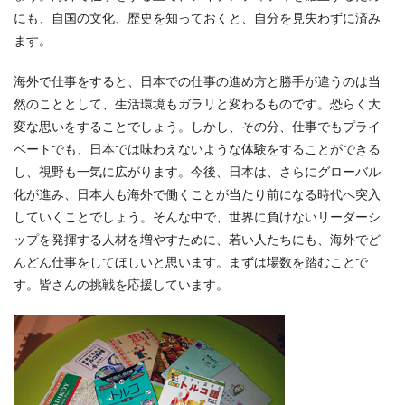
にも、自国の文化、歴史を知っておくと、自分を見失わずに済み
ます。
海外で仕事をすると、日本での仕事の進め方と勝手が違うのは当
然のこととして、生活環境もガラリと変わるものです。恐らく大
変な思いをすることでしょう。しかし、その分、仕事でもプライ
ベートでも、日本では味わえないような体験をすることができる
し、視野も一気に広がります。今後、日本は、さらにグローバル
化が進み、日本人も海外で働くことが当たり前になる時代へ突入
していくことでしょう。そんな中で、世界に負けないリーダーシ
ップを発揮する人材を増やすために、若い人たちにも、海外でど
んどん仕事をしてほしいと思います。まずは場数を踏むことで
す。皆さんの挑戦を応援しています。