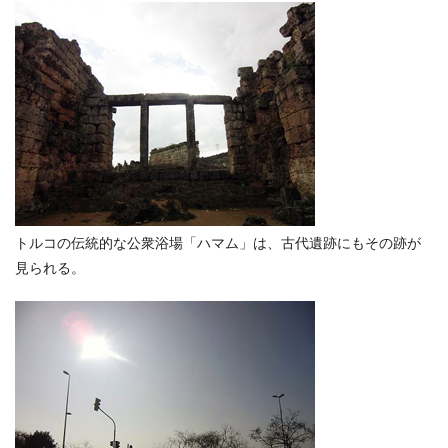
トルコの伝統的な公衆浴場「ハマム」は、古代遺跡にもその跡が
見られる。