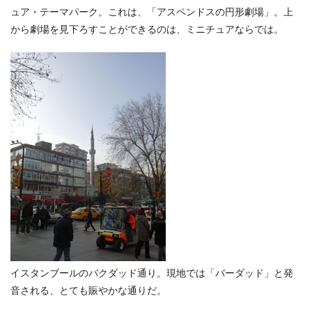
ュア・テーマパーク。これは、「アスペンドスの円形劇場」。上
から劇場を見下ろすことができるのは、ミニチュアならでは。
イスタンブールのバクダッド通り。現地では「バーダッド」と発
音される、とても賑やかな通りだ。