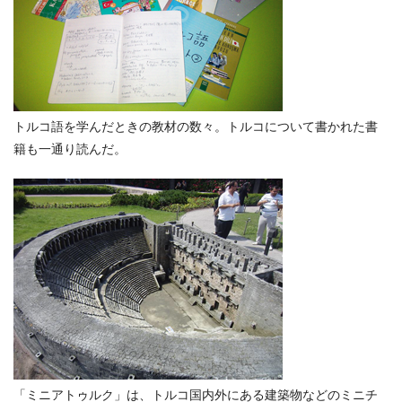
トルコ語を学んだときの教材の数々。トルコについて書かれた書
籍も一通り読んだ。
「ミニアトゥルク」は、トルコ国内外にある建築物などのミニチ