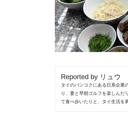
Reported by リュウ
タイのバンコクにある日系企業
り、妻と早朝ゴルフを楽しんだ
て食べ歩いたりと、タイ生活を