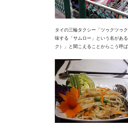
タイの三輪タクシー「ツゥクツゥク
味する「サムロー」という名がある
ク）」と聞こえることからこう呼ば