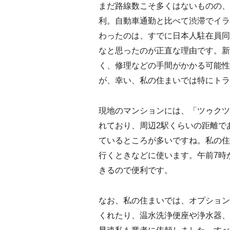
まだ路線数こそ多くはないものの、
利。自動車通勤と比べて渋滞でイラ
わったのは、すでに日本人駐在員同
なと思ったのが正直な理由です。新
く、修理などの手間がかかる可能性
が、幸い、私の住まいでは特にトラ
現地のマンションには、「ツゥクツ
れており、周辺2駅くらいの距離で
ているところが多いですね。私の住
行くときなどに使います。午前7時
きるので便利です。
なお、私の住まいでは、オプション
くれたり、温水洗浄便座や浄水器、