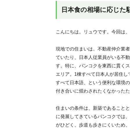
日本食の相場に応じた
こんにちは。リュウです。今回は、
現地での住まいは、不動産仲介業者
ていたり、日本人従業員がいる不動
す。特に、バンコクを東西に貫くス
エリア。1棟すべて日本人が居住し
すべて日本語、という便利な環境の
付き合いに煩わされたくなかったた
住まいの条件は、新築であることと
に発展してきているバンコクでは、
がひどく、歩道も歩きにくいため、