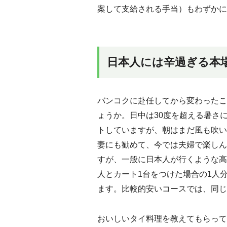
案して支給される手当）もわずかに
日本人には辛過ぎる本
バンコクに赴任してから変わったこ
ょうか。日中は30度を超える暑さ
トしていますが、朝はまだ風も吹い
妻にも勧めて、今では夫婦で楽しん
すが、一般に日本人が行くような高
人とカート1台をつけた場合の1人分の
ます。比較的安いコースでは、同じ
おいしいタイ料理を教えてもらって