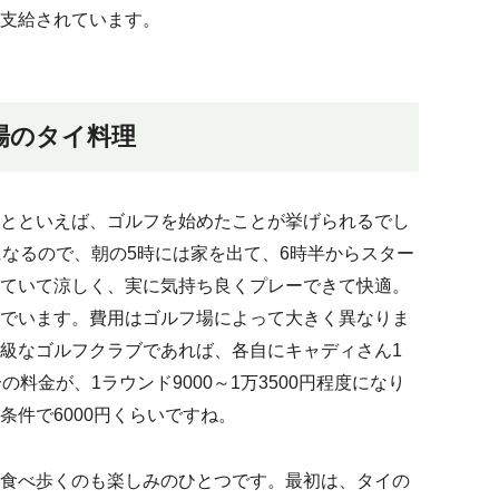
支給されています。
場のタイ料理
とといえば、ゴルフを始めたことが挙げられるでし
になるので、朝の5時には家を出て、6時半からスター
ていて涼しく、実に気持ち良くプレーできて快適。
でいます。費用はゴルフ場によって大きく異なりま
級なゴルフクラブであれば、各自にキャディさん1
料金が、1ラウンド9000～1万3500円程度になり
条件で6000円くらいですね。
食べ歩くのも楽しみのひとつです。最初は、タイの