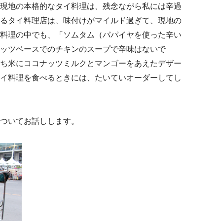
現地の本格的なタイ料理は、残念ながら私には辛過
るタイ料理店は、味付けがマイルド過ぎて、現地の
料理の中でも、「ソムタム（パパイヤを使った辛い
ッツベースでのチキンのスープで辛味はないで
ち米にココナッツミルクとマンゴーをあえたデザー
イ料理を食べるときには、たいていオーダーしてし
ついてお話しします。