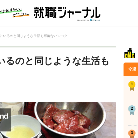
にいるのと同じような生活も可能なバンコク
いるのと同じような生活も
今週