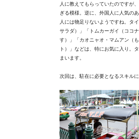
人に教えてもらっていたのですが、
ぎる模様。逆に、外国人に人気のあ
人には物足りないようですね。タイ
サラダ）」「トムカーガイ（ココナ
す）」「カオニャオ・マムアン（も
ト）」などは、特にお気に入り。タ
まいます。
次回は、駐在に必要となるスキルに