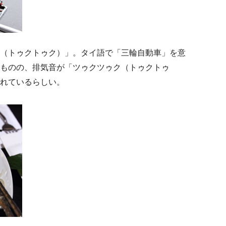
（トゥクトゥク）」。タイ語で「三輪自動車」を意
ものの、排気音が「ツゥクツゥク（トゥクトゥ
れているらしい。