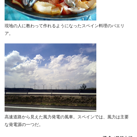
現地の人に教わって作れるようになったスペイン料理のパエリ
ア。
高速道路から見えた風力発電の風車。スペインでは、風力は主要
な発電源の一つだ。