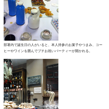
部署内で誕生日の人がいると、本人持参のお菓子やつまみ、コー
ヒーやワインを囲んでプチお祝いパーティーが開かれる。