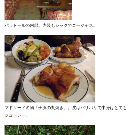
パラドールの内部。内装もシックでゴージャス。
マドリード名物「子豚の丸焼き」。皮はパリパリで中身はとても
ジューシー。