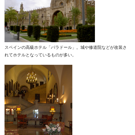
スペインの高級ホテル「パラドール」。城や修道院などが改装さ
れてホテルとなっているものが多い。