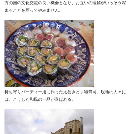
方の国の文化交流の良い機会となり、お互いの理解がいっそう深
まることを願ってやみません。
持ち寄りパーティー用に作った太巻きと手毬寿司。現地の人々に
は、こうした和風の一品が喜ばれる。