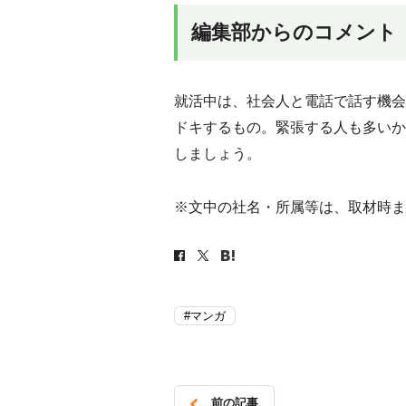
編集部からのコメント
就活中は、社会人と電話で話す機会
ドキするもの。緊張する人も多いか
しましょう。
※文中の社名・所属等は、取材時ま
#マンガ
前の記事