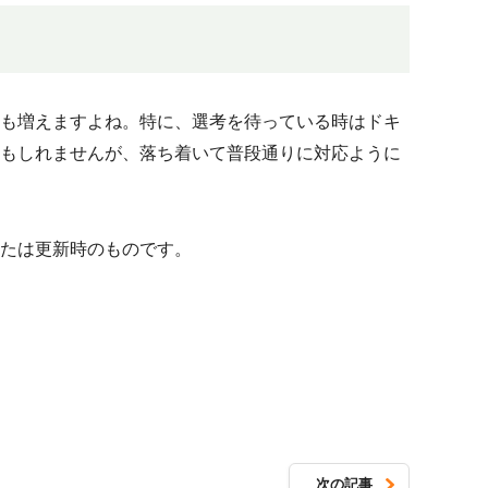
も増えますよね。特に、選考を待っている時はドキ
もしれませんが、落ち着いて普段通りに対応ように
たは更新時のものです。
次の記事