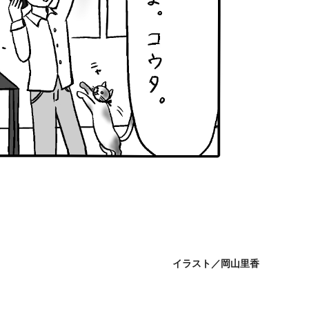
イラスト／岡山里香