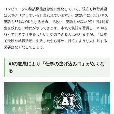
コンピュータの翻訳機能は急速に進化していて、現在も旅行英語
は80%クリアしていると言われていますが、2025年にはビジネス
英語も85%はOKとなる見通しであり、英語力が高いだけでは到底
生き残れない時代がやってきます。本気で英語を習得し、MBAを
取って世界で仕事をしたいと努力できる人は残りますが、「日本
で受験や就職活動に失敗したから海外に行く」ような人に対する
需要はなくなるでしょう。
AIの進展により「仕事の逃げ込み口」がなくな
る