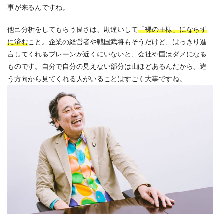
事が来るんですね。
他己分析をしてもらう良さは、勘違いして
「裸の王様」にならず
に済む
こと。企業の経営者や戦国武将もそうだけど、はっきり進
言してくれるブレーンが近くにいないと、会社や国はダメになる
ものです。自分で自分の見えない部分は山ほどあるんだから、違
う方向から見てくれる人がいることはすごく大事ですね。