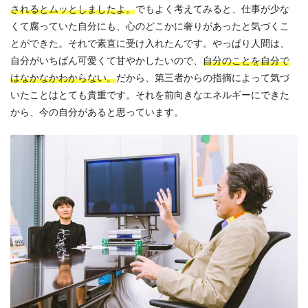
されるとムッとしましたよ。
でもよく考えてみると、仕事が少な
くて腐っていた自分にも、心のどこかに奢りがあったと気づくこ
とができた。それで素直に受け入れたんです。やっぱり人間は、
自分がいちばん可愛くて甘やかしたいので、
自分のことを自分で
はなかなかわからない。
だから、第三者からの指摘によって気づ
いたことはとても貴重です。それを前向きなエネルギーにできた
から、今の自分があると思っています。