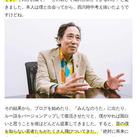
きました。本人は僕と出会ってから、四六時中考え抜いたようで
すけどね。
その結果から、ブログを始めたり、『みんなのうた』に出たり、
ルー語をバージョンアップして復活させたりと、僕がやれば面白
いと思うことを彼はどんどん提案してきました。すると、
昔の僕
を知らない若者たちがたくさん飛びついてきた。
「絶対に将来に