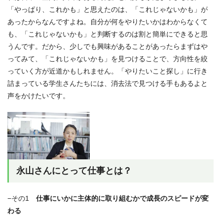
「やっぱり、これかも」と思えたのは、「これじゃないかも」が
あったからなんですよね。自分が何をやりたいかはわからなくて
も、「これじゃないかも」と判断するのは割と簡単にできると思
うんです。だから、少しでも興味があることがあったらまずはや
ってみて、「これじゃないかも」を見つけることで、方向性を絞
っていく方が近道かもしれません。「やりたいこと探し」に行き
詰まっている学生さんたちには、消去法で見つける手もあるよと
声をかけたいです。
永山さんにとって仕事とは？
−その1
仕事にいかに主体的に取り組むかで成長のスピードが変
わる