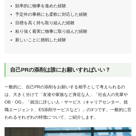
効率的に物事を進めた経験
予定外の事柄にも柔軟に対応した経験
目標を高く持ち取り組んだ経験
粘り強く着実に物事に取り組んだ経験
新しいことに挑戦した経験
自己PRの添削は誰にお願いすればいい？
一般的に、自己PRの添削をお願いする相手として考えられるの
は、大きく分けて「友達や家族など身近な人」「社会人の先輩や
OB・OG」「就活に詳しい人・サービス（キャリアセンター、就
職エージェント、ES添削サービスなど）」の3つです。一般的に言
われるそれぞれの特徴について、ご紹介します。