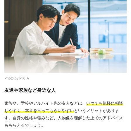
Photo by PIXTA
友達や家族など身近な人
家族や、学校やアルバイト先の友人などは、
いつでも気軽に相談
しやすく、本音を言ってもらいやすい
というメリットがありま
す。自身の性格や強みなど、人物像を理解した上でのアドバイス
ももらえるでしょう。