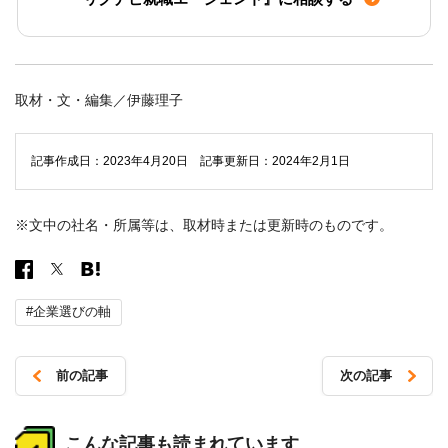
取材・文・編集／伊藤理子
記事作成日：2023年4月20日 記事更新日：2024年2月1日
※文中の社名・所属等は、取材時または更新時のものです。
#企業選びの軸
前の記事
次の記事
投
稿
こんな記事も読まれています