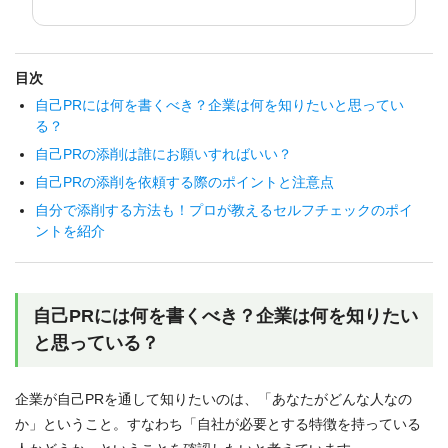
目次
自己PRには何を書くべき？企業は何を知りたいと思ってい
る？
自己PRの添削は誰にお願いすればいい？
自己PRの添削を依頼する際のポイントと注意点
自分で添削する方法も！プロが教えるセルフチェックのポイ
ントを紹介
自己PRには何を書くべき？企業は何を知りたい
と思っている？
企業が自己PRを通して知りたいのは、「あなたがどんな人なの
か」ということ。すなわち「自社が必要とする特徴を持っている