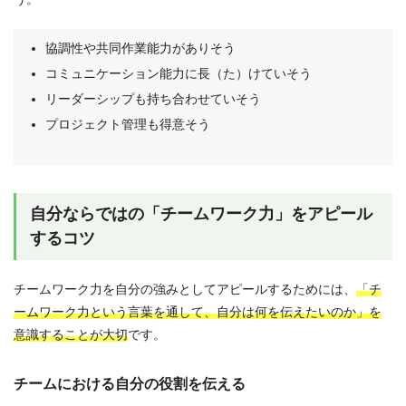
協調性や共同作業能力がありそう
コミュニケーション能力に長（た）けていそう
リーダーシップも持ち合わせていそう
プロジェクト管理も得意そう
自分ならではの「チームワーク力」をアピール
するコツ
チームワーク力を自分の強みとしてアピールするためには、
「チ
ームワーク力という言葉を通して、自分は何を伝えたいのか」を
意識することが大切
です。
チームにおける自分の役割を伝える