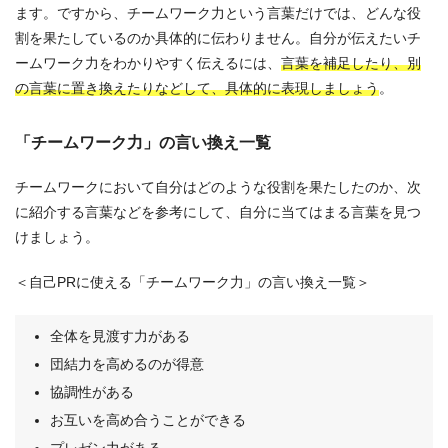
ます。ですから、チームワーク力という言葉だけでは、どんな役
割を果たしているのか具体的に伝わりません。自分が伝えたいチ
ームワーク力をわかりやすく伝えるには、
言葉を補足したり、別
の言葉に置き換えたりなどして、具体的に表現しましょう
。
「チームワーク力」の言い換え一覧
チームワークにおいて自分はどのような役割を果たしたのか、次
に紹介する言葉などを参考にして、自分に当てはまる言葉を見つ
けましょう。
＜自己PRに使える「チームワーク力」の言い換え一覧＞
全体を見渡す力がある
団結力を高めるのが得意
協調性がある
お互いを高め合うことができる
プレゼン力がある