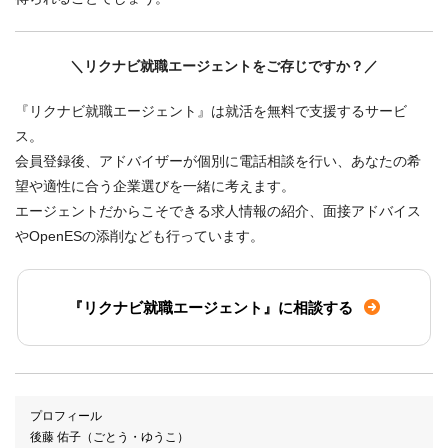
＼リクナビ就職エージェントをご存じですか？／
『リクナビ就職エージェント』は就活を無料で支援するサービ
ス。
会員登録後、アドバイザーが個別に電話相談を行い、あなたの希
望や適性に合う企業選びを一緒に考えます。
エージェントだからこそできる求人情報の紹介、面接アドバイス
やOpenESの添削なども行っています。
『リクナビ就職エージェント』に相談する
プロフィール
後藤 佑子（ごとう・ゆうこ）