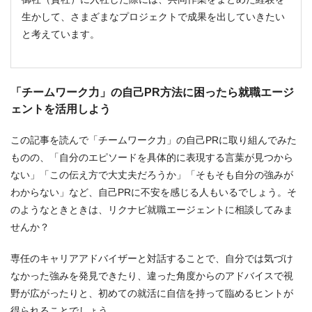
生かして、さまざまなプロジェクトで成果を出していきたい
と考えています。
「チームワーク力」の自己PR方法に困ったら就職エージ
ェントを活用しよう
この記事を読んで「チームワーク力」の自己PRに取り組んでみた
ものの、「自分のエピソードを具体的に表現する言葉が見つから
ない」「この伝え方で大丈夫だろうか」「そもそも自分の強みが
わからない」など、自己PRに不安を感じる人もいるでしょう。そ
のようなときときは、リクナビ就職エージェントに相談してみま
せんか？
専任のキャリアアドバイザーと対話することで、自分では気づけ
なかった強みを発見できたり、違った角度からのアドバイスで視
野が広がったりと、初めての就活に自信を持って臨めるヒントが
得られることでしょう。