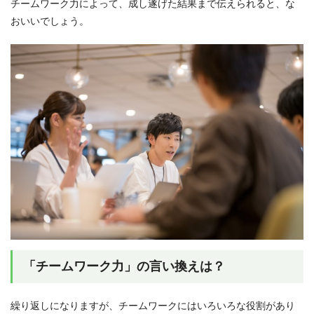
チームワーク力によって、成し遂げた結果まで伝えられると、な
おいいでしょう。
「チームワーク力」の言い換えは？
繰り返しになりますが、チームワークにはいろいろな役割があり