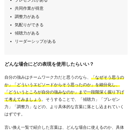
共同作業が得意
調整力がある
気配りができる
傾聴力がある
リーダーシップがある
どんな場合にどの表現を使用したらいい？
自分の強みはチームワーク力だと思うのなら、
「なぜそう思うの
か」「どういうエピソードからそう思ったのか」を細分化し、
「どういうところが自分の強みなのか」まで一段階深く掘り下げ
て考えてみましょう
。そうすることで、「傾聴力」「プレゼン
力」「調整力」などの、より具体的な言葉に落とし込まれていく
はずです。
言い換え一覧で紹介した言葉は、どんな場合に使えるのか、具体