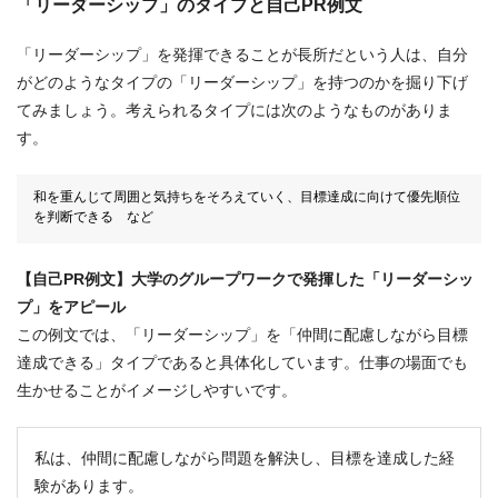
「リーダーシップ」のタイプと自己PR例文
「リーダーシップ」を発揮できることが長所だという人は、自分
がどのようなタイプの「リーダーシップ」を持つのかを掘り下げ
てみましょう。考えられるタイプには次のようなものがありま
す。
和を重んじて周囲と気持ちをそろえていく、目標達成に向けて優先順位
を判断できる など
【自己PR例文】大学のグループワークで発揮した「リーダーシッ
プ」をアピール
この例文では、「リーダーシップ」を「仲間に配慮しながら目標
達成できる」タイプであると具体化しています。仕事の場面でも
生かせることがイメージしやすいです。
私は、仲間に配慮しながら問題を解決し、目標を達成した経
験があります。