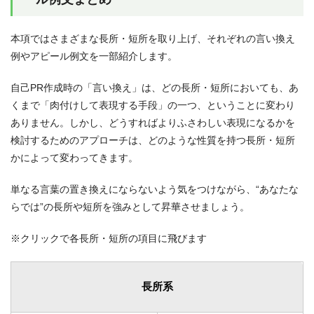
本項ではさまざまな長所・短所を取り上げ、それぞれの言い換え
例やアピール例文を一部紹介します。
自己PR作成時の「言い換え」は、どの長所・短所においても、あ
くまで「肉付けして表現する手段」の一つ、ということに変わり
ありません。しかし、どうすればよりふさわしい表現になるかを
検討するためのアプローチは、どのような性質を持つ長所・短所
かによって変わってきます。
単なる言葉の置き換えにならないよう気をつけながら、“あなたな
らでは”の長所や短所を強みとして昇華させましょう。
※クリックで各長所・短所の項目に飛びます
長所系