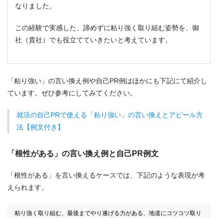
なりました。
この経験で実感した、諦めずに粘り強く取り組む姿勢を、御
社（貴社）でも役立てていきたいと考えています。
「粘り強い」の言い換え例や自己PR例はほかにも下記にて紹介し
ています。ぜひ参考にしてみてください。
就活の自己PRで使える「粘り強い」の言い換えとアピール方
法【例文付き】
「根性がある」の言い換え例と自己PR例文
「根性がある」を言い換えるケースでは、下記のような表現が考
えられます。
粘り強く取り組む、最後までやり遂げる力がある、地道にコツコツ取り