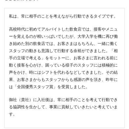
私は、常に相手のことを考えながら行動できるタイプです。
高校時代に初めてアルバイトした飲食店では、接客やメニュ
ーを覚えるのが精いっぱいでしたが、大学入学を機に再び働
き始めた別の飲食店では、お客さまはもちろん、一緒に働く
スタッフの動きも意識して行動する余裕ができました。「相
手の立場で考える」をモットーに、お客さまに言われる前に
動く接客を心がけ、困っている様子のスタッフには積極的に
声をかけ、時にはシフトを代わるなどしてきました。その結
果、お客さまからもスタッフからも感謝の声を頂き、昨年に
は「全国優秀スタッフ賞」を受賞しました。
御社（貴社）に入社後は、常に相手のことを考えて行動でき
る協調性を生かして、事業に貢献していきたいと考えていま
す。