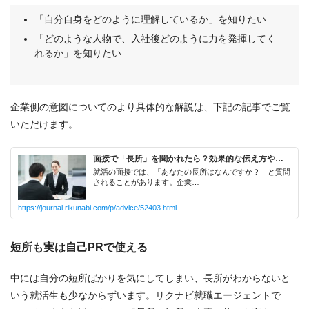
「自分自身をどのように理解しているか」を知りたい
「どのような人物で、入社後どのように力を発揮してく
れるか」を知りたい
企業側の意図についてのより具体的な解説は、下記の記事でご覧
いただけます。
短所も実は自己PRで使える
中には自分の短所ばかりを気にしてしまい、長所がわからないと
いう就活生も少なからずいます。リクナビ就職エージェントで