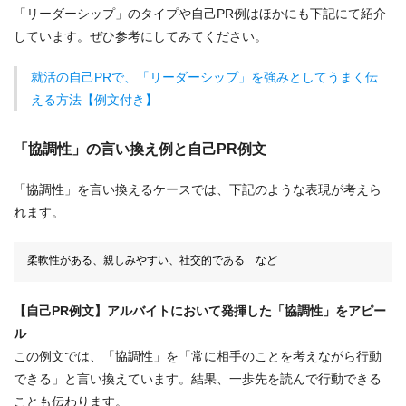
「リーダーシップ」のタイプや自己PR例はほかにも下記にて紹介
しています。ぜひ参考にしてみてください。
就活の自己PRで、「リーダーシップ」を強みとしてうまく伝
える方法【例文付き】
「協調性」の言い換え例と自己PR例文
「協調性」を言い換えるケースでは、下記のような表現が考えら
れます。
柔軟性がある、親しみやすい、社交的である など
【自己PR例文】アルバイトにおいて発揮した「協調性」をアピー
ル
この例文では、「協調性」を「常に相手のことを考えながら行動
できる」と言い換えています。結果、一歩先を読んで行動できる
ことも伝わります。