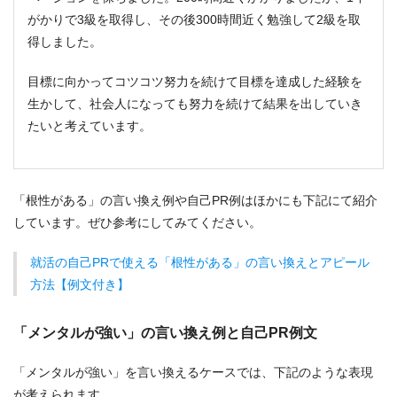
がかりで3級を取得し、その後300時間近く勉強して2級を取
得しました。
目標に向かってコツコツ努力を続けて目標を達成した経験を
生かして、社会人になっても努力を続けて結果を出していき
たいと考えています。
「根性がある」の言い換え例や自己PR例はほかにも下記にて紹介
しています。ぜひ参考にしてみてください。
就活の自己PRで使える「根性がある」の言い換えとアピール
方法【例文付き】
「メンタルが強い」の言い換え例と自己PR例文
「メンタルが強い」を言い換えるケースでは、下記のような表現
が考えられます。