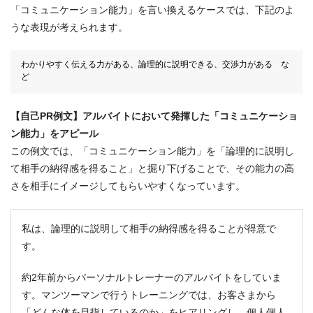
「コミュニケーション能力」を言い換えるケースでは、下記のよ
うな表現が考えられます。
わかりやすく伝える力がある、論理的に説明できる、交渉力がある な
ど
【自己PR例文】アルバイトにおいて発揮した「コミュニケーショ
ン能力」をアピール
この例文では、「コミュニケーション能力」を「論理的に説明し
て相手の納得感を得ること」と掘り下げることで、その能力の高
さを相手にイメージしてもらいやすくなっています。
私は、論理的に説明して相手の納得感を得ることが得意で
す。
約2年前からパーソナルトレーナーのアルバイトをしていま
す。マンツーマンで行うトレーニングでは、お客さまから
「どんな体を目指しているのか」をヒアリングし、個人個人