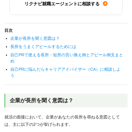
リクナビ就職エージェントに相談する
目次
企業が長所を聞く意図は？
長所をうまくアピールするためには
自己PRで使える長所・短所の言い換え例とアピール例文まと
め
自己PRに悩んだらキャリアアドバイザー（CA）に相談しよ
う
企業が長所を聞く意図は？
就活の面接において、企業があなたの長所を尋ねる意図として
は、主に以下の2つが挙げられます。