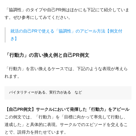
「協調性」のタイプや自己PR例はほかにも下記にて紹介していま
す。ぜひ参考にしてみてください。
就活の自己PRで使える「協調性」のアピール方法【例文付
き】
「行動力」の言い換え例と自己PR例文
「行動力」を言い換えるケースでは、下記のような表現が考えら
れます。
バイタリティーがある、実行力がある など
【自己PR例文】サークルにおいて発揮した「行動力」をアピール
この例文では、「行動力」を「目標に向かって率先して行動し、
達成した」と具体的に表現。サークルでのエピソードを交えるこ
とで、説得力を持たせています。