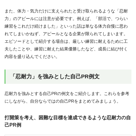
また、体力・気力だけに支えられたと受け取られるような「忍耐
力」のアピールには注意が必要です。例えば、「部活で、つらい
練習をこれだけ続けました」といった話は単なる体力自慢に思わ
れてしまいかねず、アピールとなる企業が限られてしまいます。
エピソードとして紹介する場合は、厳しい練習に耐えるために工
夫したことや、練習に耐えた結果優勝したなど、成長に結び付く
内容を盛り込んでください。
「忍耐力」を強みとした自己PR例文
忍耐力を強みとする自己PRの例文をご紹介します。これらを参考
にしながら、自分ならではの自己PRをまとめてみましょう。
打開策を考え、困難な目標を達成できるような忍耐力の自
己PR例