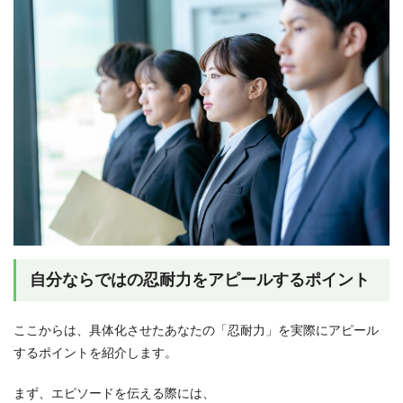
自分ならではの忍耐力をアピールするポイント
ここからは、具体化させたあなたの「忍耐力」を実際にアピール
するポイントを紹介します。
まず、エピソードを伝える際には、